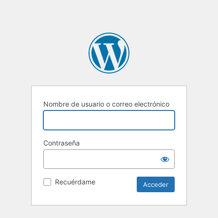
Nombre de usuario o correo electrónico
Contraseña
Recuérdame