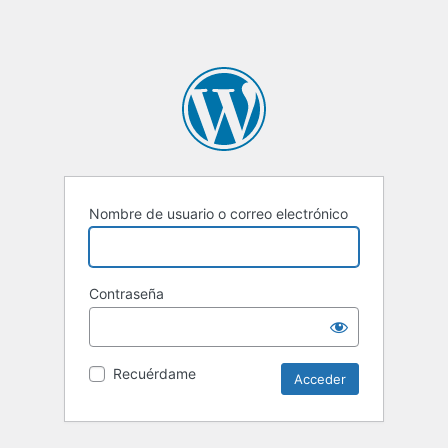
Nombre de usuario o correo electrónico
Contraseña
Recuérdame