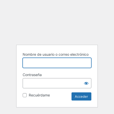
Nombre de usuario o correo electrónico
Contraseña
Recuérdame