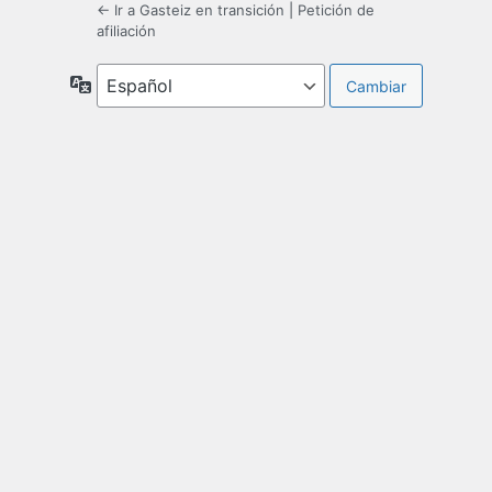
← Ir a Gasteiz en transición
|
Petición de
afiliación
Idioma