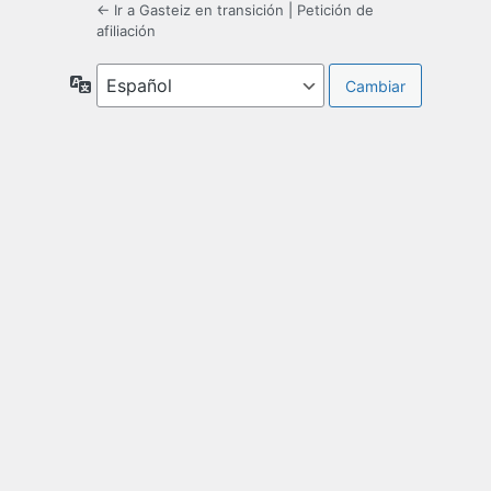
← Ir a Gasteiz en transición
|
Petición de
afiliación
Idioma