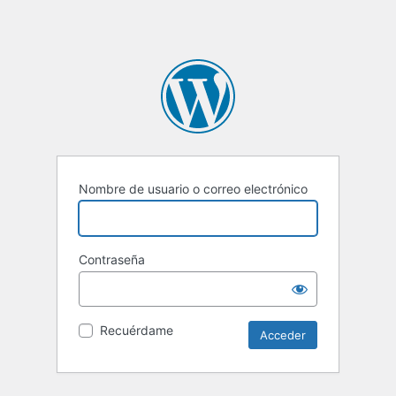
Nombre de usuario o correo electrónico
Contraseña
Recuérdame