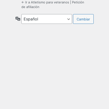
← Ir a Atletismo para veteranos
|
Petición
de afiliación
Idioma