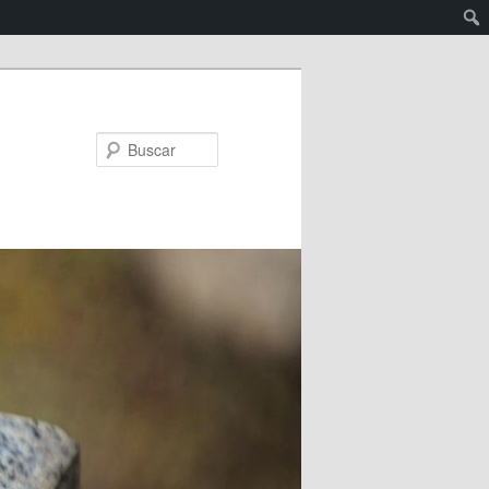
Buscar