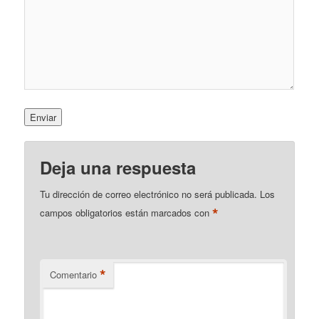
Deja una respuesta
Tu dirección de correo electrónico no será publicada.
Los
*
campos obligatorios están marcados con
*
Comentario