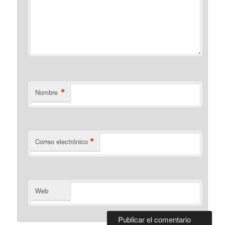
*
Nombre
*
Correo electrónico
Web