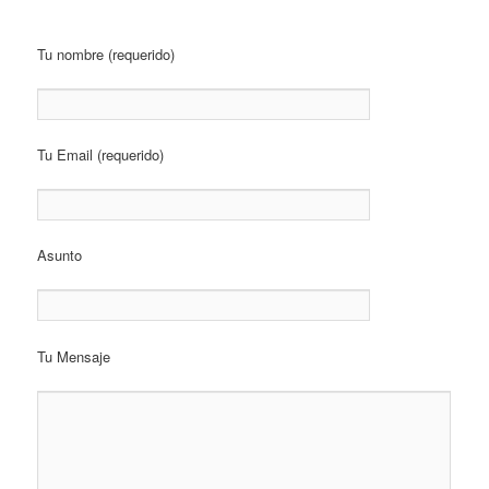
Tu nombre (requerido)
Tu Email (requerido)
Asunto
Tu Mensaje