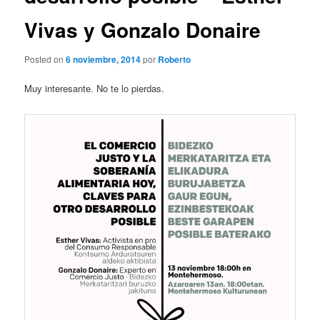
Vivas y Gonzalo Donaire
Posted on
6 noviembre, 2014
por
Roberto
Muy interesante. No te lo pierdas.