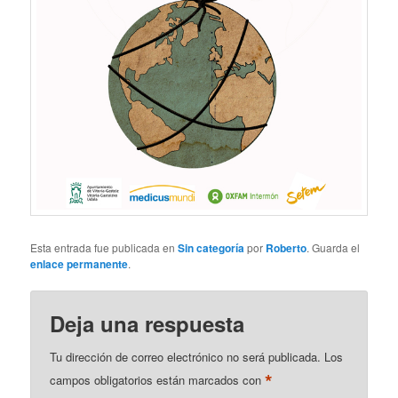
Esta entrada fue publicada en
Sin categoría
por
Roberto
. Guarda el
enlace permanente
.
Deja una respuesta
Tu dirección de correo electrónico no será publicada.
Los
*
campos obligatorios están marcados con