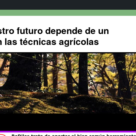
tro futuro depende de un
 las técnicas agrícolas