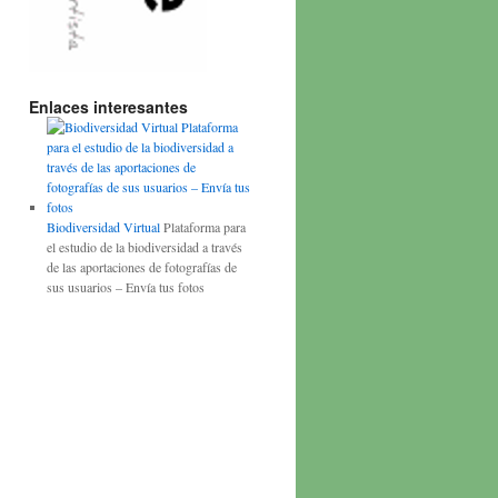
Enlaces interesantes
Biodiversidad Virtual
Plataforma para
el estudio de la biodiversidad a través
de las aportaciones de fotografías de
sus usuarios – Envía tus fotos