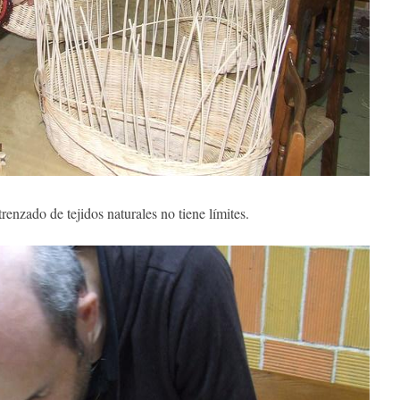
renzado de tejidos naturales no tiene límites.