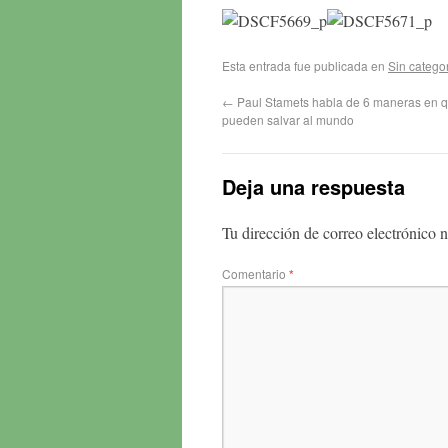
Esta entrada fue publicada en
Sin catego
←
Paul Stamets habla de 6 maneras en q
pueden salvar al mundo
Deja una respuesta
Tu dirección de correo electrónico n
Comentario
*