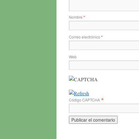
Nombre
*
Correo electrónico
*
Web
*
Código CAPTCHA