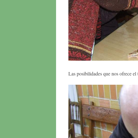
Las posibilidades que nos ofrece el t