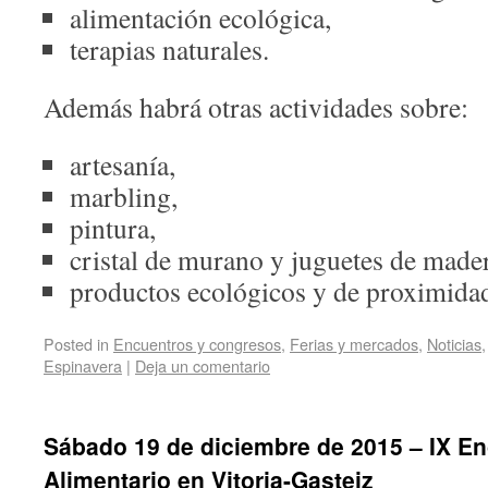
alimentación ecológica,
terapias naturales.
Además habrá otras actividades sobre:
artesanía,
marbling,
pintura,
cristal de murano y juguetes de made
productos ecológicos y de proximida
Posted in
Encuentros y congresos
,
Ferias y mercados
,
Noticias
Espinavera
|
Deja un comentario
Sábado 19 de diciembre de 2015 – IX En
Alimentario en Vitoria-Gasteiz