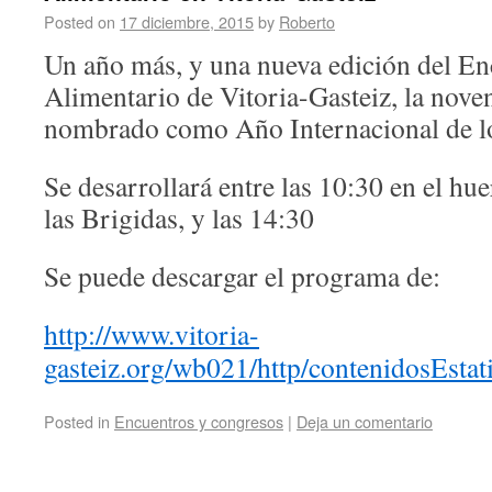
Posted on
17 diciembre, 2015
by
Roberto
Un año más, y una nueva edición del En
Alimentario de Vitoria-Gasteiz, la nove
nombrado como Año Internacional de lo
Se desarrollará entre las 10:30 en el hu
las Brigidas, y las 14:30
Se puede descargar el programa de:
http://www.vitoria-
gasteiz.org/wb021/http/contenidosEstat
Posted in
Encuentros y congresos
|
Deja un comentario