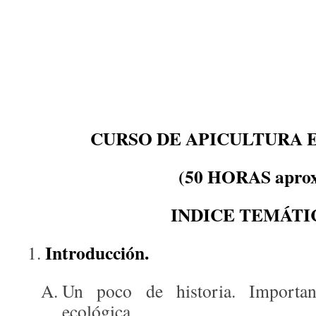
CURSO DE APICULTURA 
(50 HORAS aprox
INDICE TEMÁTI
Introducción.
Un poco de historia. Importan
ecológica.