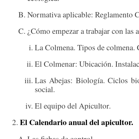
Normativa aplicable: Reglamento 
¿Cómo empezar a trabajar con las a
La Colmena. Tipos de colmena. C
El Colmenar: Ubicación. Instalac
Las Abejas: Biología. Ciclos bi
social.
El equipo del Apicultor.
El Calendario anual del apicultor.
Las fichas de control.