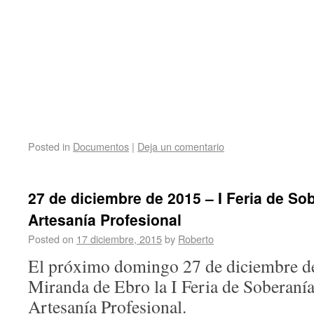
Posted in
Documentos
|
Deja un comentario
27 de diciembre de 2015 – I Feria de So
Artesanía Profesional
Posted on
17 diciembre, 2015
by
Roberto
El próximo domingo 27 de diciembre de
Miranda de Ebro la I Feria de Soberaní
Artesanía Profesional.