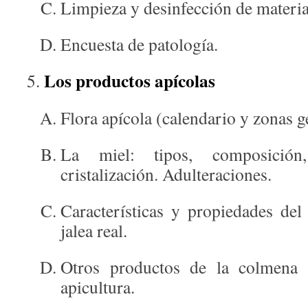
Limpieza y desinfección de materia
Encuesta de patología.
Los productos apícolas
Flora apícola (calendario y zonas g
La miel: tipos, composición, 
cristalización. Adulteraciones.
Características y propiedades del 
jalea real.
Otros productos de la colmena 
apicultura.