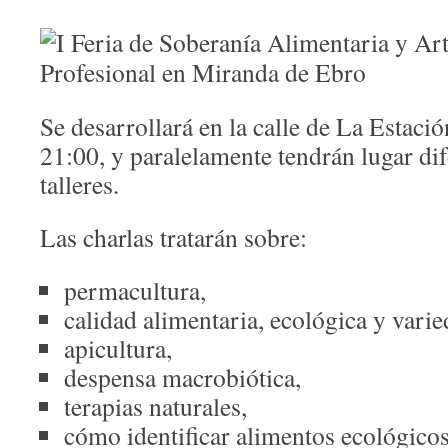
Se desarrollará en la calle de La Estació
21:00, y paralelamente tendrán lugar dif
talleres.
Las charlas tratarán sobre:
permacultura,
calidad alimentaria, ecológica y varie
apicultura,
despensa macrobiótica,
terapias naturales,
cómo identificar alimentos ecológicos