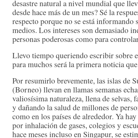
desastre natural a nivel mundial que llev
desde hace más de un mes? Sé la respues
respecto porque no se está informando s
medios. Los intereses son demasiado ind
personas poderosas como para controlar
Llevo tiempo queriendo escribir sobre 
para muchos será la primera noticia que 
Por resumirlo brevemente, las islas de 
(Borneo) llevan en llamas semanas echa
valiosísima naturaleza, llena de selvas, 
y dañando la salud de millones de perso
como en los países de alrededor. Ya hay
por inhalación de gases, colegios y escu
hace meses incluso en Singapur, se esti