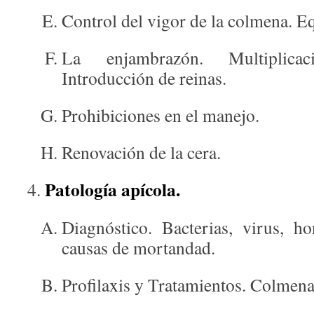
Control del vigor de la colmena. E
La enjambrazón. Multiplica
Introducción de reinas.
Prohibiciones en el manejo.
Renovación de la cera.
Patología apícola.
Diagnóstico. Bacterias, virus, ho
causas de mortandad.
Profilaxis y Tratamientos. Colmena