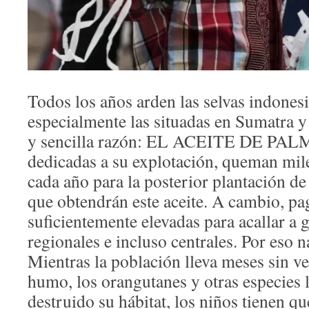
Todos los años arden las selvas indonesi
especialmente las situadas en Sumatra 
y sencilla razón: EL ACEITE DE PAL
dedicadas a su explotación, queman mile
cada año para la posterior plantación de
que obtendrán este aceite. A cambio, pag
suficientemente elevadas para acallar a 
regionales e incluso centrales. Por eso 
Mientras la población lleva meses sin ver
humo, los orangutanes y otras especies 
destruido su hábitat, los niños tienen q