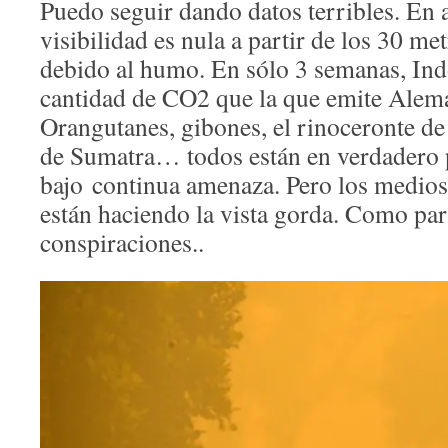
Puedo seguir dando datos terribles. En 
visibilidad es nula a partir de los 30 me
debido al humo. En sólo 3 semanas, Ind
cantidad de CO2 que la que emite Alema
Orangutanes, gibones, el rinoceronte de 
de Sumatra… todos están en verdadero pe
bajo continua amenaza. Pero los medio
están haciendo la vista gorda. Como par
conspiraciones..