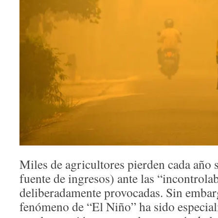
Miles de agricultores pierden cada año s
fuente de ingresos) ante las “incontrola
deliberadamente provocadas. Sin embarg
fenómeno de “El Niño” ha sido especia