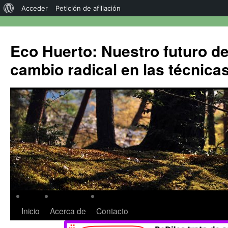
Acceder
Petición de afiliación
Eco Huerto: Nuestro futuro d
cambio radical en las técnica
Inicio
Acerca de
Contacto