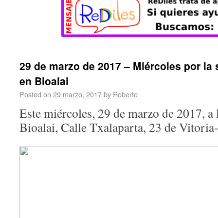
29 de marzo de 2017 – Miércoles por la 
en Bioalai
Posted on
29 marzo, 2017
by
Roberto
Este miércoles, 29 de marzo de 2017, a
Bioalai, Calle Txalaparta, 23 de Vitoria