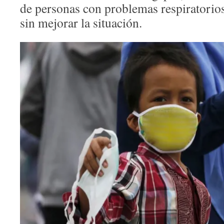
de personas con problemas respiratorios
sin mejorar la situación.