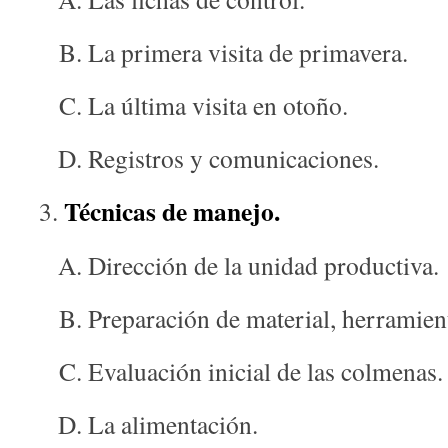
La primera visita de primavera.
La última visita en otoño.
Registros y comunicaciones.
Técnicas de manejo.
Dirección de la unidad productiva.
Preparación de material, herramient
Evaluación inicial de las colmenas.
La alimentación.