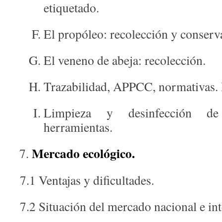
etiquetado.
El propóleo: recolección y conserv
El veneno de abeja: recolección.
Trazabilidad, APPCC, normativas. 
Limpieza y desinfección de 
herramientas.
Mercado ecológico.
7.1 Ventajas y dificultades.
7.2 Situación del mercado nacional e int