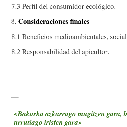
7.3 Perfil del consumidor ecológico.
Consideraciones finales
8.1 Beneficios medioambientales, social
8.2 Responsabilidad del apicultor.
—
«Bakarka azkarrago mugitzen gara, b
urrutiago iristen gara»