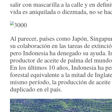
salir con mascarilla a la calle y en defin
vida es aniquilada o diezmada, no se ha
Al parecer, países como Japón, Singapu
su colaboración en las tareas de extinci
pero Indonesia ha denegado su ayuda. I
productor de aceite de palma del mundo
En los últimos 10 años, Indonesia ha pe
forestal equivalente a la mitad de Inglat
mismo período, la producción de aceite
duplicado en el país.