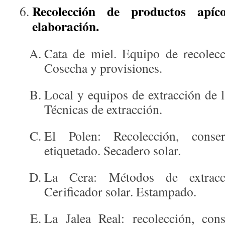
Recolección de productos apíc
elaboración.
Cata de miel. Equipo de recolecc
Cosecha y provisiones.
Local y equipos de extracción de 
Técnicas de extracción.
El Polen: Recolección, conse
etiquetado. Secadero solar.
La Cera: Métodos de extracc
Cerificador solar. Estampado.
La Jalea Real: recolección, con