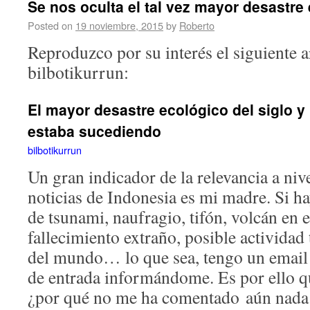
Se nos oculta el tal vez mayor desastre 
Posted on
19 noviembre, 2015
by
Roberto
Reproduzco por su interés el siguiente a
bilbotikurrun:
El mayor desastre ecológico del siglo y
estaba sucediendo
bilbotikurrun
Un gran indicador de la relevancia a nive
noticias de Indonesia es mi madre. Si ha
de tsunami, naufragio, tifón, volcán en 
fallecimiento extraño, posible actividad 
del mundo… lo que sea, tengo un email 
de entrada informándome. Es por ello q
¿por qué no me ha comentado aún nada 