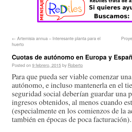
←
Artemisia annua – Interesante planta para el
Proye
huerto
Cuotas de autónomo en Europa y Espa
Posted on
9 febrero, 2015
by
Roberto
Para que pueda ser viable comenzar una
autónomo, e incluso mantenerla en el tie
seguridad social deberían guardar una 
ingresos obtenidos, al menos cuando es
(especialmente en los comienzos de la a
también en épocas de poca facturación).