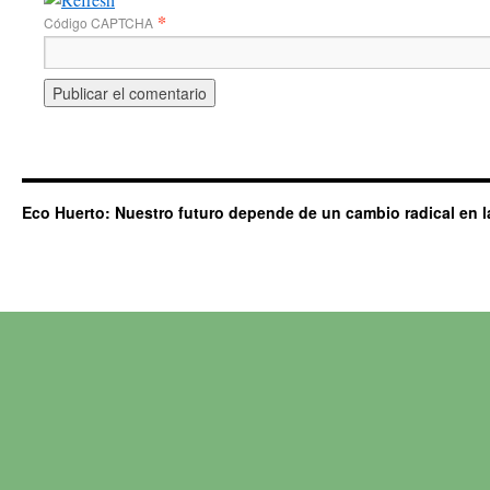
*
Código CAPTCHA
Eco Huerto: Nuestro futuro depende de un cambio radical en l