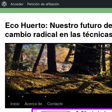
Acceder
Petición de afiliación
Eco Huerto: Nuestro futuro d
cambio radical en las técnica
Inicio
Acerca de
Contacto