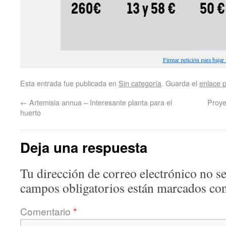
Firmar petición para bajar
Esta entrada fue publicada en
Sin categoría
. Guarda el
enlace 
←
Artemisia annua – Interesante planta para el
Proye
huerto
Deja una respuesta
Tu dirección de correo electrónico no se
campos obligatorios están marcados co
Comentario
*