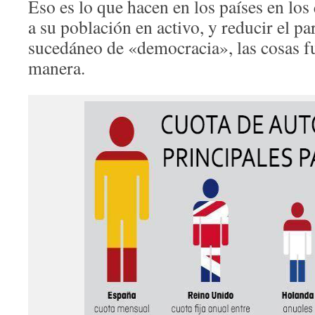
Eso es lo que hacen en los países en lo
a su población en activo, y reducir el pa
sucedáneo de «democracia», las cosas f
manera.