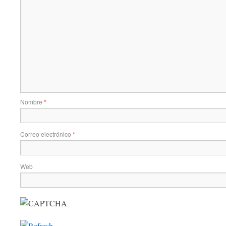
Nombre
*
Correo electrónico
*
Web