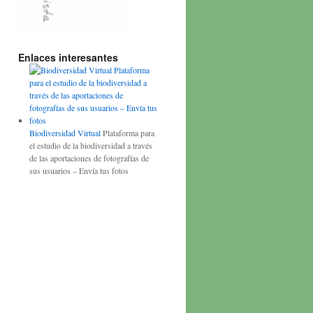
Enlaces interesantes
Biodiversidad Virtual
Plataforma para
el estudio de la biodiversidad a través
de las aportaciones de fotografías de
sus usuarios – Envía tus fotos