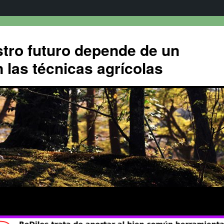
tro futuro depende de un
 las técnicas agrícolas