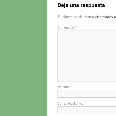
Deja una respuesta
Tu dirección de correo electrónico n
Comentario
*
Nombre
*
Correo electrónico
*