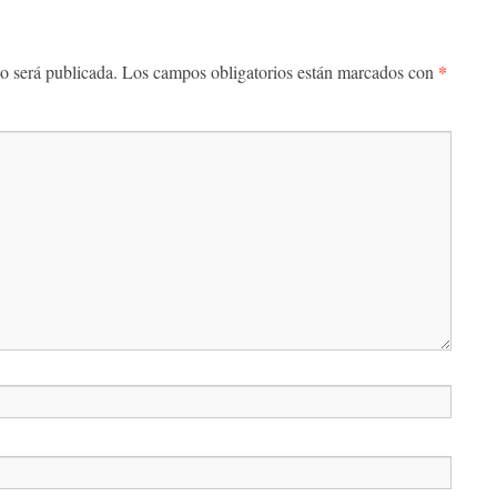
*
o será publicada.
Los campos obligatorios están marcados con