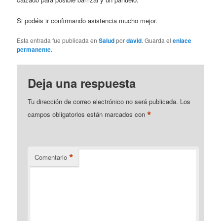
Si podéis ir confirmando asistencia mucho mejor.
Esta entrada fue publicada en
Salud
por
david
. Guarda el
enlace
permanente
.
Deja una respuesta
Tu dirección de correo electrónico no será publicada.
Los
*
campos obligatorios están marcados con
*
Comentario