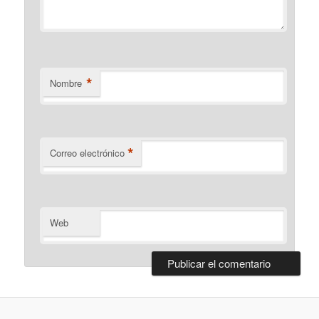
*
Nombre
*
Correo electrónico
Web