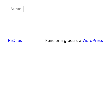
ReDiles
Funciona gracias a
WordPress