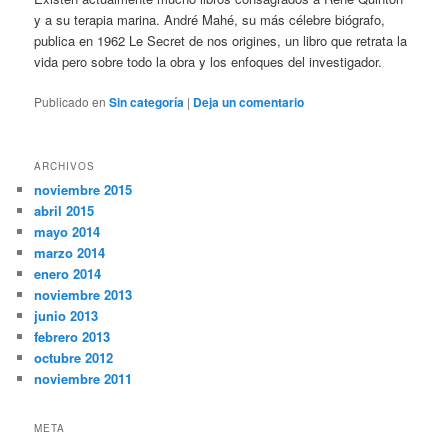
y a su terapia marina. André Mahé, su más célebre biógrafo,
publica en 1962 Le Secret de nos origines, un libro que retrata la
vida pero sobre todo la obra y los enfoques del investigador.
Publicado en
Sin categoría
|
Deja un comentario
ARCHIVOS
noviembre 2015
abril 2015
mayo 2014
marzo 2014
enero 2014
noviembre 2013
junio 2013
febrero 2013
octubre 2012
noviembre 2011
META