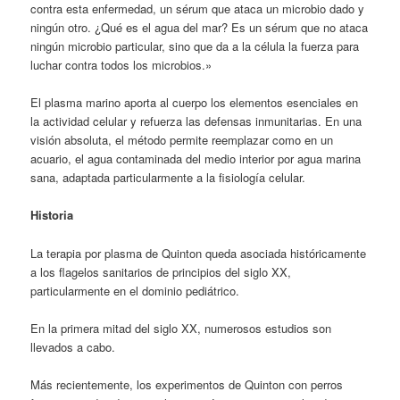
contra esta enfermedad, un sérum que ataca un microbio dado y
ningún otro. ¿Qué es el agua del mar? Es un sérum que no ataca
ningún microbio particular, sino que da a la célula la fuerza para
luchar contra todos los microbios.»
El plasma marino aporta al cuerpo los elementos esenciales en
la actividad celular y refuerza las defensas inmunitarias. En una
visión absoluta, el método permite reemplazar como en un
acuario, el agua contaminada del medio interior por agua marina
sana, adaptada particularmente a la fisiología celular.
Historia
La terapia por plasma de Quinton queda asociada históricamente
a los flagelos sanitarios de principios del siglo XX,
particularmente en el dominio pediátrico.
En la primera mitad del siglo XX, numerosos estudios son
llevados a cabo.
Más recientemente, los experimentos de Quinton con perros