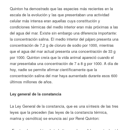
Quinton ha demostrado que las especies más recientes en la
escala de la evolución y las que presentaban una actividad
celular más intensa eran aquellas cuya constitución y
condiciones térmicas del medio interior eran más próximas a las
del agua del mar. Existe sin embargo una diferencia importante:
la concentración salina. El medio interior del pájaro presenta una
concentración de 7,2 g de cloruro de sodio por 1000, mientras
que el agua del mar actual presenta una concentración de 33 g
por 1000. Quinton creía que la vida animal apareció cuando el
mar presentaba una concentración de 7 a 8 g por 1000. A día de
hoy, nadie se permite afirmar científicamente que la
concentración salina del mar haya aumentado durante esos 600
últimos millones de años.
Ley general de la constancia
La Ley General de la constancia, que es una síntesis de las tres
leyes que la preceden (las leyes de la constancia térmica,
marina y osmótica) se enuncia así por René Quinton: