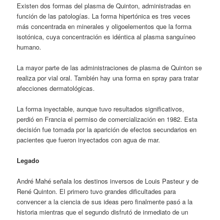
Existen dos formas del plasma de Quinton, administradas en
función de las patologías. La forma hipertónica es tres veces
más concentrada en minerales y oligoelementos que la forma
isotónica, cuya concentración es idéntica al plasma sanguíneo
humano.
La mayor parte de las administraciones de plasma de Quinton se
realiza por vial oral. También hay una forma en spray para tratar
afecciones dermatológicas.
La forma inyectable, aunque tuvo resultados significativos,
perdió en Francia el permiso de comercialización en 1982. Esta
decisión fue tomada por la aparición de efectos secundarios en
pacientes que fueron inyectados con agua de mar.
Legado
André Mahé señala los destinos inversos de Louis Pasteur y de
René Quinton. El primero tuvo grandes dificultades para
convencer a la ciencia de sus ideas pero finalmente pasó a la
historia mientras que el segundo disfrutó de inmediato de un