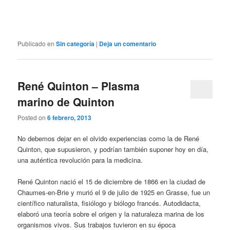
Publicado en
Sin categoría
|
Deja un comentario
René Quinton – Plasma
marino de Quinton
Posted on
6 febrero, 2013
No debemos dejar en el olvido experiencias como la de René
Quinton, que supusieron, y podrían también suponer hoy en día,
una auténtica revolución para la medicina.
René Quinton nació el 15 de diciembre de 1866 en la ciudad de
Chaumes-en-Brie y murió el 9 de julio de 1925 en Grasse, fue un
científico naturalista, fisiólogo y biólogo francés. Autodidacta,
elaboró una teoría sobre el origen y la naturaleza marina de los
organismos vivos. Sus trabajos tuvieron en su época