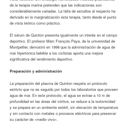
de la terapia marina pretenden que las indicaciones son
considerablemente variadas. La falta de estudios al respecto ha
derivado en la marginalización esta terapia, tanto desde el punto
de vista teórico como práctico.
El sérum de Quinton presenta igualmente un interés en el campo
deportivo. El profesor Marc François Paya, de la universidad de
Montpellier, demostró en 1998 que la administración de agua de
mar hipertónica bebible a los ciclistas aporta una mejora
significativa del rendimiento deportivo.
Preparación y administración
La preparación del plasma de Quinton respeta un protocolo
estricto que no es seguido por todos los laboratorios que proveen
agua de mar. En este protocolo, el agua se extrae a 10 m de
profundidad en las áreas del vórtice, se reduce a la isotonicidad
y se prepara en un ambiente estéril, sin elevación de temperatura
y sin contacto con metales o procesos eléctricos para preservar
su carácter de «medio vivo».