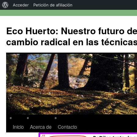
Acceder
Petición de afiliación
Eco Huerto: Nuestro futuro d
cambio radical en las técnica
Inicio
Acerca de
Contacto