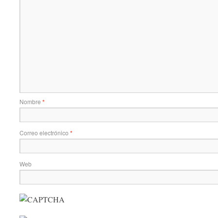
Nombre
*
Correo electrónico
*
Web