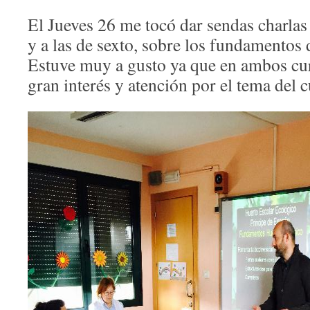
El Jueves 26 me tocó dar sendas charlas 
y a las de sexto, sobre los fundamentos
Estuve muy a gusto ya que en ambos cu
gran interés y atención por el tema del c