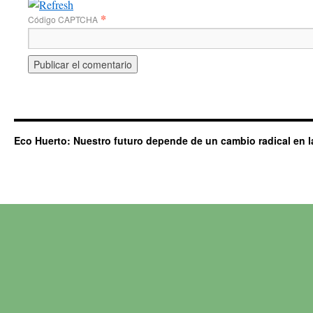
*
Código CAPTCHA
Eco Huerto: Nuestro futuro depende de un cambio radical en l