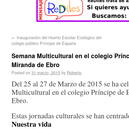
←
Inauguración del Huerto Escolar Ecológico del
colegio público Príncipe de España
Semana Multicultural en el colegio Prín
Miranda de Ebro
Posted on
31 marzo, 2015
by
Roberto
Del 25 al 27 de Marzo de 2015 se ha ce
Multicultural en el colegio Príncipe de
Ebro.
Estas jornadas culturales se han centra
Nuestra vida