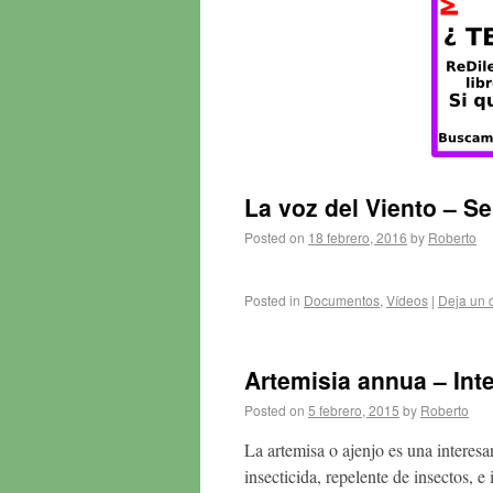
La voz del Viento – Se
Posted on
18 febrero, 2016
by
Roberto
Posted in
Documentos
,
Vídeos
|
Deja un 
Artemisia annua – Inte
Posted on
5 febrero, 2015
by
Roberto
La artemisa o ajenjo es una interesa
insecticida, repelente de insectos, 