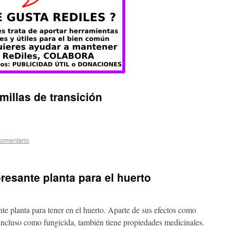
millas de transición
comentario
resante planta para el huerto
nte planta para tener en el huerto. Aparte de sus efectos como
e incluso como fungicida, también tiene propiedades medicinales.