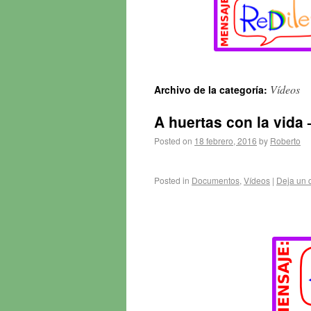
Vídeos
Archivo de la categoría:
A huertas con la vida
Posted on
18 febrero, 2016
by
Roberto
Posted in
Documentos
,
Vídeos
|
Deja un 