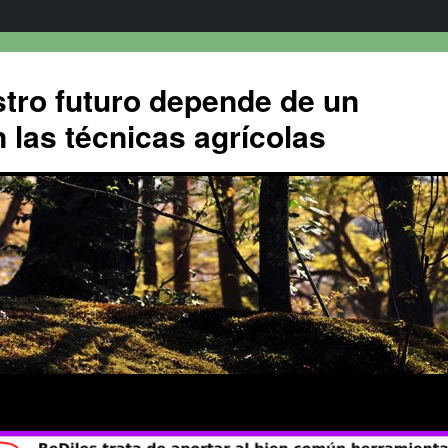
tro futuro depende de un
 las técnicas agrícolas