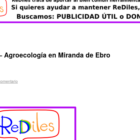
 – Agroecología en Miranda de Ebro
comentario