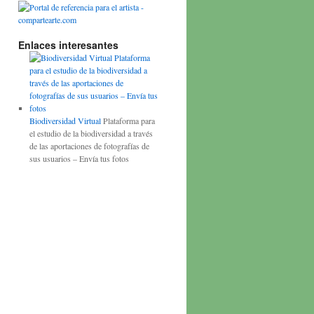
Enlaces interesantes
Biodiversidad Virtual
Plataforma para
el estudio de la biodiversidad a través
de las aportaciones de fotografías de
sus usuarios – Envía tus fotos