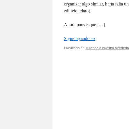
organizar algo similar, haría falta 
edificio, claro).
Ahora parece que […]
Sigue leyendo
→
Publicado en
Mirando a nuestro alrededo