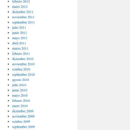
febrero 2012
enero 2012
diciembre 2011
noviembre 2011
septiembre 2011
julio 2011
junio 2011
mayo 2011
abril 2011
marzo 2011
febrero 2011
,
diciembre 2010
noviembre 2010
octubre 2010
septiembre 2010
agosto 2010
julio 2010
junio 2010
mayo 2010
febrero 2010
enero 2010
diciembre 2009
noviembre 2009
octubre 2009
septiembre 2009