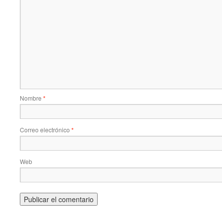
Nombre
*
Correo electrónico
*
Web