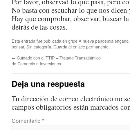
Por favor, observad lo que pasa, pero co
No basta con escuchar lo que nos dicen y
Hay que comprobar, observar, buscar la
detrás de las cosas.
Esta entrada fue publicada en
gripe A nueva pandemia engaño
pensar
,
Sin categoría
. Guarda el
enlace permanente
.
←
Cuidado con el TTIP – Tratado Transatlántico
de Comercio e Inversiones
Deja una respuesta
Tu dirección de correo electrónico no se
campos obligatorios están marcados co
Comentario
*