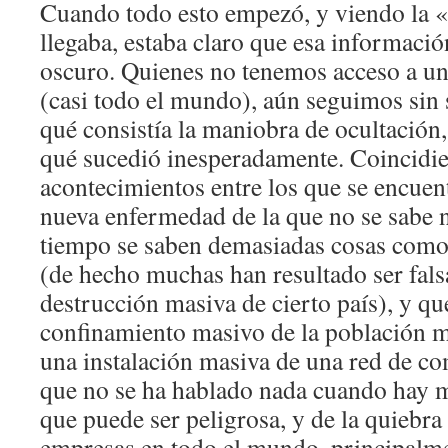
Cuando todo esto empezó, y viendo la 
llegaba, estaba claro que esa informaci
oscuro. Quienes no tenemos acceso a un
(casi todo el mundo), aún seguimos sin
qué consistía la maniobra de ocultación,
qué sucedió inesperadamente. Coincidie
acontecimientos entre los que se encuen
nueva enfermedad de la que no se sabe 
tiempo se saben demasiadas cosas como 
(de hecho muchas han resultado ser fals
destrucción masiva de cierto país), y que
confinamiento masivo de la población m
una instalación masiva de una red de c
que no se ha hablado nada cuando hay 
que puede ser peligrosa, y de la quiebra
empresas en todo el mundo, principalm