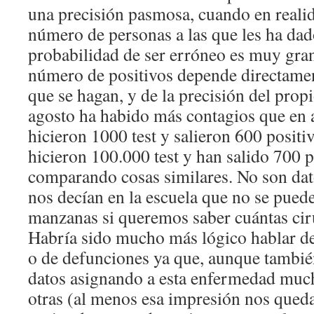
una precisión pasmosa, cuando en realid
número de personas a las que les ha dad
probabilidad de ser erróneo es muy gran
número de positivos depende directamen
que se hagan, y de la precisión del propi
agosto ha habido más contagios que en a
hicieron 1000 test y salieron 600 positiv
hicieron 100.000 test y han salido 700 p
comparando cosas similares. No son da
nos decían en la escuela que no se pued
manzanas si queremos saber cuántas ciru
Habría sido mucho más lógico hablar de
o de defunciones ya que, aunque tambi
datos asignando a esta enfermedad muc
otras (al menos esa impresión nos qued