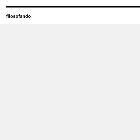
filosofando