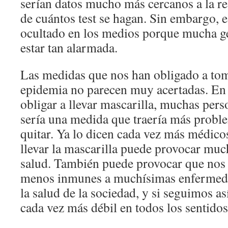
serían datos mucho más cercanos a la re
de cuántos test se hagan. Sin embargo, e
ocultado en los medios porque mucha ge
estar tan alarmada.
Las medidas que nos han obligado a tom
epidemia no parecen muy acertadas. En 
obligar a llevar mascarilla, muchas per
sería una medida que traería más proble
quitar. Ya lo dicen cada vez más médico
llevar la mascarilla puede provocar mu
salud. También puede provocar que no
menos inmunes a muchísimas enfermed
la salud de la sociedad, y si seguimos a
cada vez más débil en todos los sentidos