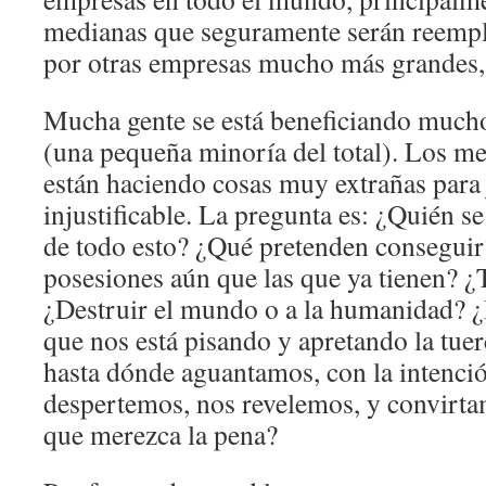
medianas que seguramente serán reempl
por otras empresas mucho más grandes
Mucha gente se está beneficiando mucho
(una pequeña minoría del total). Los med
están haciendo cosas muy extrañas para j
injustificable. La pregunta es: ¿Quién s
de todo esto? ¿Qué pretenden consegui
posesiones aún que las que ya tienen? 
¿Destruir el mundo o a la humanidad? 
que nos está pisando y apretando la tue
hasta dónde aguantamos, con la intenció
despertemos, nos revelemos, y convirt
que merezca la pena?