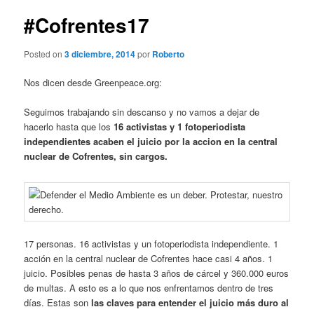
#Cofrentes17
Posted on
3 diciembre, 2014
por
Roberto
Nos dicen desde Greenpeace.org:
Seguimos trabajando sin descanso y no vamos a dejar de
hacerlo hasta que los
16 activistas y 1 fotoperiodista
independientes acaben el juicio por la accion en la central
nuclear de Cofrentes, sin cargos.
17 personas. 16 activistas y un fotoperiodista independiente. 1
acción en la central nuclear de Cofrentes hace casi 4 años. 1
juicio. Posibles penas de hasta 3 años de cárcel y 360.000 euros
de multas. A esto es a lo que nos enfrentamos dentro de tres
días. Estas son
las claves para entender el juicio más duro al