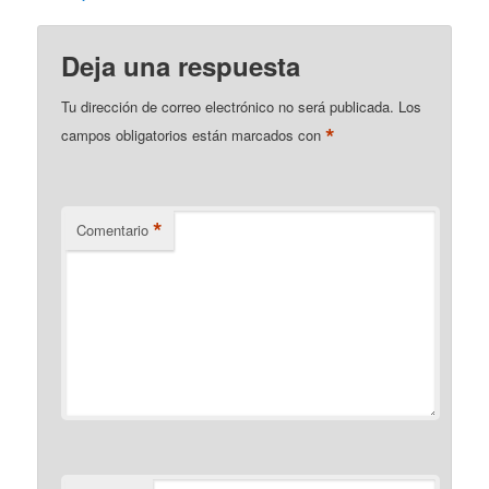
Deja una respuesta
Tu dirección de correo electrónico no será publicada.
Los
*
campos obligatorios están marcados con
*
Comentario