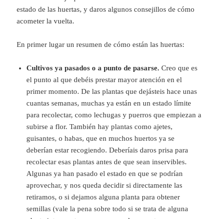
estado de las huertas, y daros algunos consejillos de cómo
acometer la vuelta.
En primer lugar un resumen de cómo están las huertas:
Cultivos ya pasados o a punto de pasarse.
Creo que es
el punto al que debéis prestar mayor atención en el
primer momento. De las plantas que dejásteis hace unas
cuantas semanas, muchas ya están en un estado límite
para recolectar, como lechugas y puerros que empiezan a
subirse a flor. También hay plantas como ajetes,
guisantes, o habas, que en muchos huertos ya se
deberían estar recogiendo. Deberíais daros prisa para
recolectar esas plantas antes de que sean inservibles.
Algunas ya han pasado el estado en que se podrían
aprovechar, y nos queda decidir si directamente las
retiramos, o si dejamos alguna planta para obtener
semillas (vale la pena sobre todo si se trata de alguna