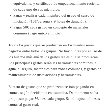
equivalente, y certificado de empadronamiento reciente,
de cada uno de sus miembros.
Pagar y realizar cada miembro del grupo el curso de
iniciación (10€/persona y 9 horas de duración).
Pagar 50€ cada grupo en concepto de materiales
comunes (pago único al inicio).
Todos los gastos que se produzcan en los huertos serán
pagados entre todos los grupos. No hay cuotas por el uso de
los huertos más allá de los gastos reales que se produzcan.
Los principales gastos serán las herramientas comunes, el
agua, el seguro, materiales para zonas comunes, y gastos de
mantenimiento de instalaciones y herramientas.
El resto de gastos que se produzcan se irán pagando en
cuotas, según decidamos en asamblea. De momento se ha
propuesto pagar 5€/mes cada grupo. Se irán ajustando esas
cuotas al gasto real.