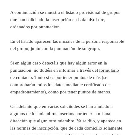
A continuación se muestra el listado provisional de grupos
que han solicitado la inscripción en LakuaKoLore,
ordenados por puntuación.
En el listado aparecen las iniciales de la persona responsable
del grupo, junto con la puntuación de su grupo.
Si en algún caso detectáis que hay algún error en la
puntuación, no dudéis en informar a través del
formulario
de contacto
. Tanto si es por tener puntos de más (se
comprobarán todos los datos mediante certificado de
empadronamiento), como por tener puntos de menos.
Os adelanto que en varias solicitudes se han anulado a
algunos de los miembros inscritos por tener la misma
dirección que algún otro miembro. Ya se dijo, y aparece en
las normas de inscripción, que de cada domicilio solamente