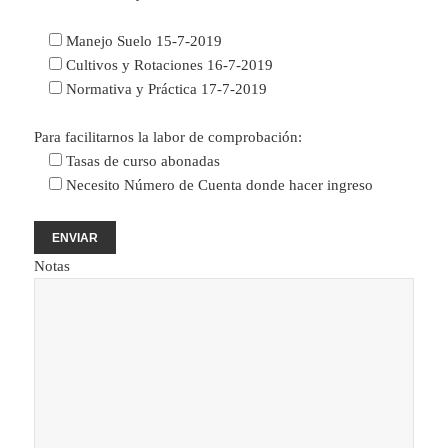
Manejo Suelo 15-7-2019
Cultivos y Rotaciones 16-7-2019
Normativa y Práctica 17-7-2019
Para facilitarnos la labor de comprobación:
Tasas de curso abonadas
Necesito Número de Cuenta donde hacer ingreso
Notas