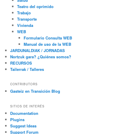
Salud
Teatro del oprimido
Trabajo
Transporte
Vivienda
WEB
Formulario Consulta WEB
Manual de uso de la WEB
JARDUNALDIAK / JORNADAS
Nortzuk gara? ¿Quiénes somos?
RECURSOS
Tailerrak / Talleres
CONTRIBUTORS
Gasteiz en Transición Blog
SITIOS DE INTERÉS
Documentation
Plugins
Suggest Ideas
Support Forum