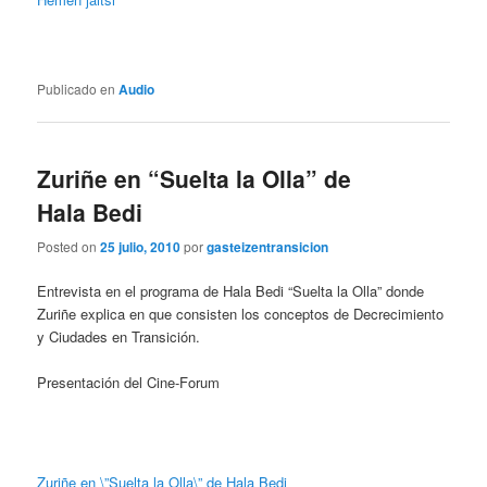
Publicado en
Audio
Zuriñe en “Suelta la Olla” de
Hala Bedi
Posted on
25 julio, 2010
por
gasteizentransicion
Entrevista en el programa de Hala Bedi “Suelta la Olla” donde
Zuriñe explica en que consisten los conceptos de Decrecimiento
y Ciudades en Transición.
Presentación del Cine-Forum
Zuriñe en \”Suelta la Olla\” de Hala Bedi