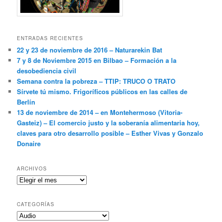
ENTRADAS RECIENTES
22 y 23 de noviembre de 2016 – Naturarekin Bat
7 y 8 de Noviembre 2015 en Bilbao – Formación a la
desobediencia civil
Semana contra la pobreza – TTIP: TRUCO O TRATO
Sírvete tú mismo. Frigoríficos públicos en las calles de
Berlín
13 de noviembre de 2014 – en Montehermoso (Vitoria-
Gasteiz) – El comercio justo y la soberanía alimentaria hoy,
claves para otro desarrollo posible – Esther Vivas y Gonzalo
Donaire
ARCHIVOS
Archivos
CATEGORÍAS
Categorías