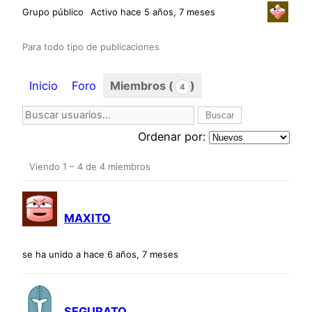
Grupo público
Activo hace 5 años, 7 meses
Para todo tipo de publicaciones
Inicio
Foro
Miembros (
)
4
Ordenar por:
Viendo 1 – 4 de 4 miembros
Miembros
MAXITO
se ha unido a hace 6 años, 7 meses
SEGURATO