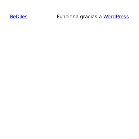
ReDiles
Funciona gracias a
WordPress