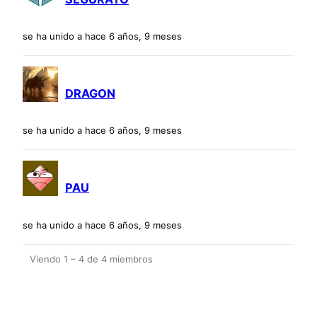
se ha unido a hace 6 años, 9 meses
DRAGON
se ha unido a hace 6 años, 9 meses
PAU
se ha unido a hace 6 años, 9 meses
Viendo 1 – 4 de 4 miembros