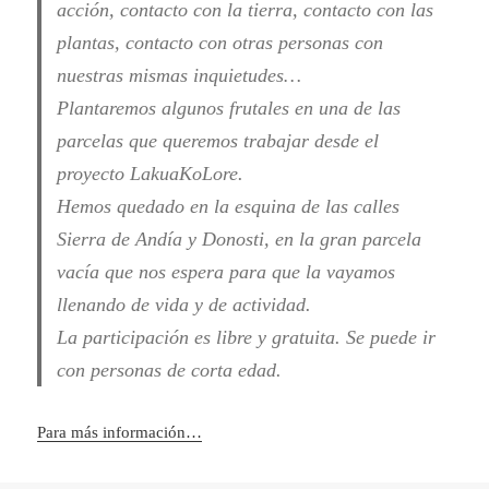
acción, contacto con la tierra, contacto con las
plantas, contacto con otras personas con
nuestras mismas inquietudes…
Plantaremos algunos frutales en una de las
parcelas que queremos trabajar desde el
proyecto LakuaKoLore.
Hemos quedado en la esquina de las calles
Sierra de Andía y Donosti, en la gran parcela
vacía que nos espera para que la vayamos
llenando de vida y de actividad.
La participación es libre y gratuita. Se puede ir
con personas de corta edad.
Para más información…