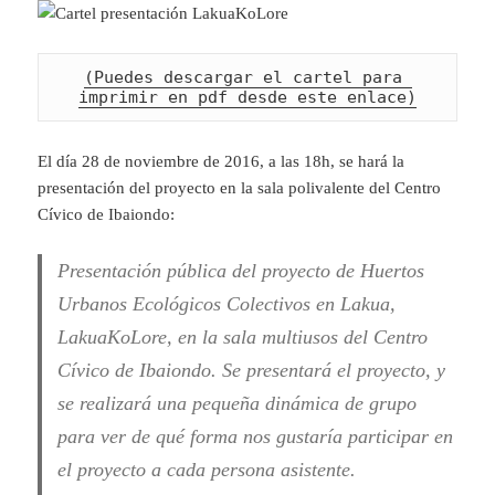
(Puedes descargar el cartel para 
imprimir en pdf desde este enlace)
El día 28 de noviembre de 2016, a las 18h, se hará la
presentación del proyecto en la sala polivalente del Centro
Cívico de Ibaiondo:
Presentación pública del proyecto de Huertos
Urbanos Ecológicos Colectivos en Lakua,
LakuaKoLore, en la sala multiusos del Centro
Cívico de Ibaiondo. Se presentará el proyecto, y
se realizará una pequeña dinámica de grupo
para ver de qué forma nos gustaría participar en
el proyecto a cada persona asistente.