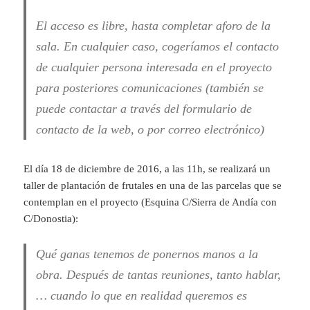
El acceso es libre, hasta completar aforo de la
sala. En cualquier caso, cogeríamos el contacto
de cualquier persona interesada en el proyecto
para posteriores comunicaciones (también se
puede contactar a través del formulario de
contacto de la web, o por correo electrónico)
El día 18 de diciembre de 2016, a las 11h, se realizará un
taller de plantación de frutales en una de las parcelas que se
contemplan en el proyecto (Esquina C/Sierra de Andía con
C/Donostia):
Qué ganas tenemos de ponernos manos a la
obra. Después de tantas reuniones, tanto hablar,
… cuando lo que en realidad queremos es