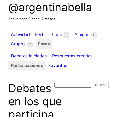
@argentinabella
Activo hace 6 años, 7 meses
Actividad
Perfil
Sitios
Amigos
0
0
Grupos
Foros
0
Debates iniciados
Respuestas creadas
Participaciones
Favoritos
Debates
en los que
participa