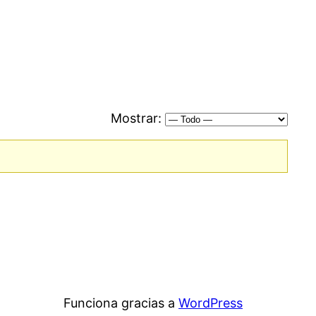
Mostrar:
Funciona gracias a
WordPress