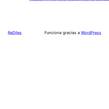
ReDiles
Funciona gracias a
WordPress