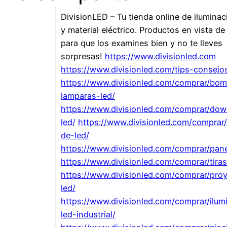
DivisionLED – Tu tienda online de ilumina
y material eléctrico. Productos en vista de
para que los examines bien y no te lleves
sorpresas!
https://www.divisionled.com
https://www.divisionled.com/tips-consejo
https://www.divisionled.com/comprar/bomb
lamparas-led/
https://www.divisionled.com/comprar/dow
led/
https://www.divisionled.com/comprar
de-led/
https://www.divisionled.com/comprar/pane
https://www.divisionled.com/comprar/tiras
https://www.divisionled.com/comprar/pro
led/
https://www.divisionled.com/comprar/ilum
led-industrial/