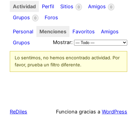
Actividad
Perfil
Sitios
Amigos
0
0
Grupos
Foros
0
Personal
Menciones
Favoritos
Amigos
Mostrar:
Grupos
Lo sentimos, no hemos encontrado actividad. Por
favor, prueba un filtro diferente.
ReDiles
Funciona gracias a
WordPress