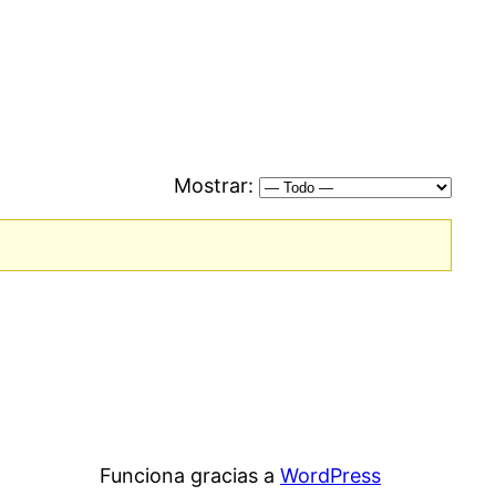
Mostrar:
Funciona gracias a
WordPress