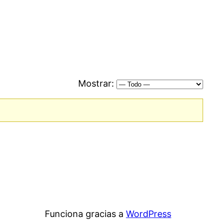
Mostrar:
Funciona gracias a
WordPress