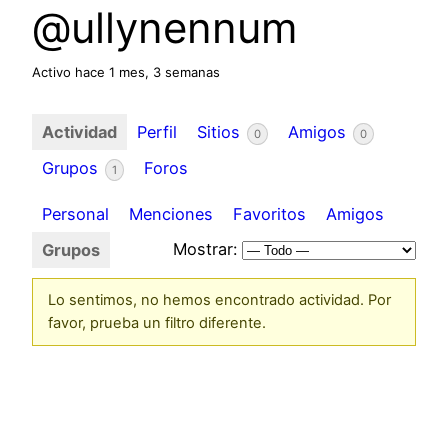
@ullynennum
Activo hace 1 mes, 3 semanas
Actividad
Perfil
Sitios
Amigos
0
0
Grupos
Foros
1
Personal
Menciones
Favoritos
Amigos
Mostrar:
Grupos
Lo sentimos, no hemos encontrado actividad. Por
favor, prueba un filtro diferente.