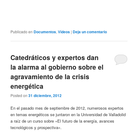
Publicado en
Documentos
,
Vídeos
|
Deja un comentario
Catedráticos y expertos dan
la alarma al gobierno sobre el
agravamiento de la crisis
energética
Posted on
31 diciembre, 2012
En el pasado mes de septiembre de 2012, numerosos expertos
en temas energéticos se juntaron en la Universidad de Valladolid
a raíz de un curso sobre «El futuro de la energía, avances
tecnológicos y prospectiva».