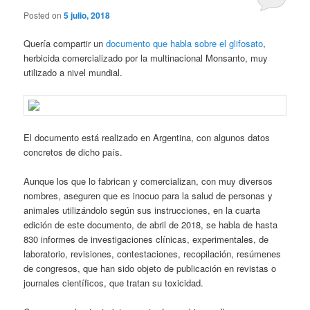
Posted on
5 julio, 2018
Quería compartir un
documento que habla sobre el glifosato
,
herbicida comercializado por la multinacional Monsanto, muy
utilizado a nivel mundial.
El documento está realizado en Argentina, con algunos datos
concretos de dicho país.
Aunque los que lo fabrican y comercializan, con muy diversos
nombres, aseguren que es inocuo para la salud de personas y
animales utilizándolo según sus instrucciones, en la cuarta
edición de este documento, de abril de 2018, se habla de hasta
830 informes de investigaciones clínicas, experimentales, de
laboratorio, revisiones, contestaciones, recopilación, resúmenes
de congresos, que han sido objeto de publicación en revistas o
journales científicos, que tratan su toxicidad.