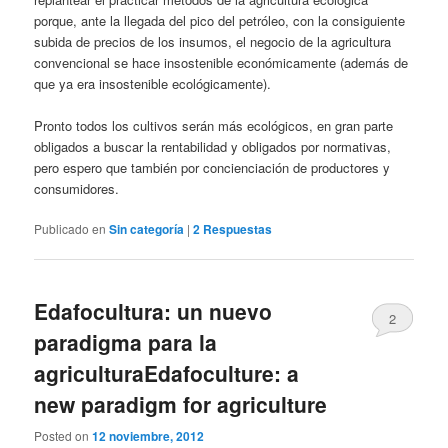
porque, ante la llegada del pico del petróleo, con la consiguiente
subida de precios de los insumos, el negocio de la agricultura
convencional se hace insostenible económicamente (además de
que ya era insostenible ecológicamente).
Pronto todos los cultivos serán más ecológicos, en gran parte
obligados a buscar la rentabilidad y obligados por normativas,
pero espero que también por concienciación de productores y
consumidores.
Publicado en
Sin categoría
|
2
Respuestas
Edafocultura: un nuevo
2
paradigma para la
agricultura
Edafoculture: a
new paradigm for agriculture
Posted on
12 noviembre, 2012