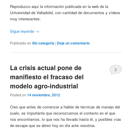
Reproduzco aquí la información publicada en la web de la
Universidad de Valladolid, con cantidad de documentos y vídeos
muy interesantes:
Sigue leyendo
→
Publicado en
Sin categoría
|
Deja un comentario
La crisis actual pone de
2
manifiesto el fracaso del
modelo agro-industrial
Posted on
14 noviembre, 2012
Creo que antes de comenzar a hablar de técnicas de manejo del
suelo, es importante que reconozcamos el contexto en el que
nos encontramos, lo que nos ha llevado hasta él, y posibles vías
de escape que se abren hoy en día ante nosotros.