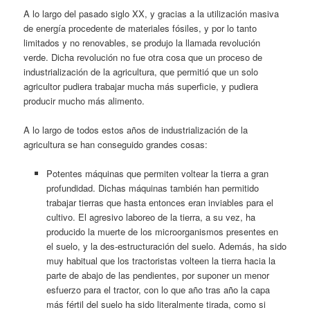
A lo largo del pasado siglo XX, y gracias a la utilización masiva
de energía procedente de materiales fósiles, y por lo tanto
limitados y no renovables, se produjo la llamada revolución
verde. Dicha revolución no fue otra cosa que un proceso de
industrialización de la agricultura, que permitió que un solo
agricultor pudiera trabajar mucha más superficie, y pudiera
producir mucho más alimento.
A lo largo de todos estos años de industrialización de la
agricultura se han conseguido grandes cosas:
Potentes máquinas que permiten voltear la tierra a gran
profundidad. Dichas máquinas también han permitido
trabajar tierras que hasta entonces eran inviables para el
cultivo. El agresivo laboreo de la tierra, a su vez, ha
producido la muerte de los microorganismos presentes en
el suelo, y la des-estructuración del suelo. Además, ha sido
muy habitual que los tractoristas volteen la tierra hacia la
parte de abajo de las pendientes, por suponer un menor
esfuerzo para el tractor, con lo que año tras año la capa
más fértil del suelo ha sido literalmente tirada, como si