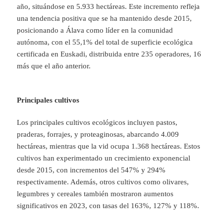
año, situándose en 5.933 hectáreas. Este incremento refleja
una tendencia positiva que se ha mantenido desde 2015,
posicionando a Álava como líder en la comunidad
autónoma, con el 55,1% del total de superficie ecológica
certificada en Euskadi, distribuida entre 235 operadores, 16
más que el año anterior.
Principales cultivos
Los principales cultivos ecológicos incluyen pastos,
praderas, forrajes, y proteaginosas, abarcando 4.009
hectáreas, mientras que la vid ocupa 1.368 hectáreas. Estos
cultivos han experimentado un crecimiento exponencial
desde 2015, con incrementos del 547% y 294%
respectivamente. Además, otros cultivos como olivares,
legumbres y cereales también mostraron aumentos
significativos en 2023, con tasas del 163%, 127% y 118%.