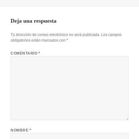
el
Deja una respuesta
Tu dirección de correo electrónico no será publicada.
Los campos
obligatorios están marcados con
*
COMENTARIO
*
NOMBRE
*