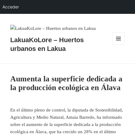
Acceder
LakuaKoLore – Huertos
MENÚ
urbanos en Lakua
Y
WIDGETS
Aumenta la superficie dedicada a
la producción ecológica en Álava
En el último pleno de control, la diputada de Sostenibilidad,
Agricultura y Medio Natural, Amaia Barredo, ha informado
sobre el aumento de la superficie dedicada a la producción
ecológica en Álava, que ha crecido un 28% en el último