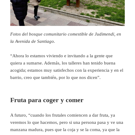
Fotos del bosque comunitario comestible de Judimendi, en
la Avenida de Santiago.
“Ahora lo estamos viviendo e invitando a la gente que
quiera a sumarse. Además, los talleres han tenido buena
acogida; estamos muy satisfechos con la experiencia y en el
barrio, creo que también, por lo que nos dicen”.
Fruta para coger y comer
A futuro, “cuando los frutales comiencen a dar fruta, ya
veremos lo que hacemos, pero si una persona pasa y ve una
manzana madura, pues que la coja y se la coma, ya que la