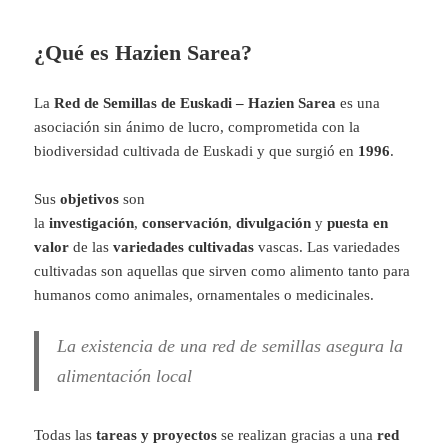
¿Qué es Hazien Sarea?
La
Red de Semillas de Euskadi
–
Hazien Sarea
es una
asociación sin ánimo de lucro, comprometida con la
biodiversidad cultivada de Euskadi y que surgió en
1996
.
Sus
objetivos
son
la
investigación
,
conservación
,
divulgación
y
puesta en
valor
de las
variedades cultivadas
vascas. Las variedades
cultivadas son aquellas que sirven como alimento tanto para
humanos como animales, ornamentales o medicinales.
La existencia de una red de semillas asegura la
alimentación local
Todas las
tareas y proyectos
se realizan gracias a una
red