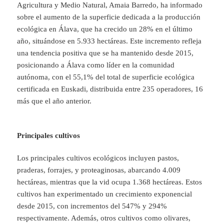
Agricultura y Medio Natural, Amaia Barredo, ha informado
sobre el aumento de la superficie dedicada a la producción
ecológica en Álava, que ha crecido un 28% en el último
año, situándose en 5.933 hectáreas. Este incremento refleja
una tendencia positiva que se ha mantenido desde 2015,
posicionando a Álava como líder en la comunidad
autónoma, con el 55,1% del total de superficie ecológica
certificada en Euskadi, distribuida entre 235 operadores, 16
más que el año anterior.
Principales cultivos
Los principales cultivos ecológicos incluyen pastos,
praderas, forrajes, y proteaginosas, abarcando 4.009
hectáreas, mientras que la vid ocupa 1.368 hectáreas. Estos
cultivos han experimentado un crecimiento exponencial
desde 2015, con incrementos del 547% y 294%
respectivamente. Además, otros cultivos como olivares,