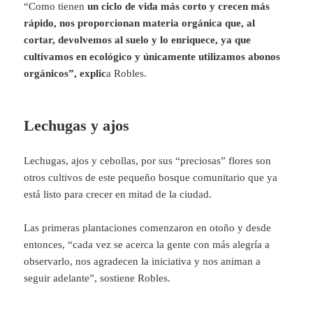
“Como tienen
un ciclo de vida más corto y crecen más
rápido, nos proporcionan materia orgánica que, al
cortar, devolvemos al suelo y lo enriquece, ya que
cultivamos en ecológico y únicamente utilizamos abonos
orgánicos”, explic
a Robles.
Lechugas y ajos
Lechugas, ajos y cebollas, por sus “preciosas” flores son
otros cultivos de este pequeño bosque comunitario que ya
está listo para crecer en mitad de la ciudad.
Las primeras plantaciones comenzaron en otoño y desde
entonces, “cada vez se acerca la gente con más alegría a
observarlo, nos agradecen la iniciativa y nos animan a
seguir adelante”, sostiene Robles.