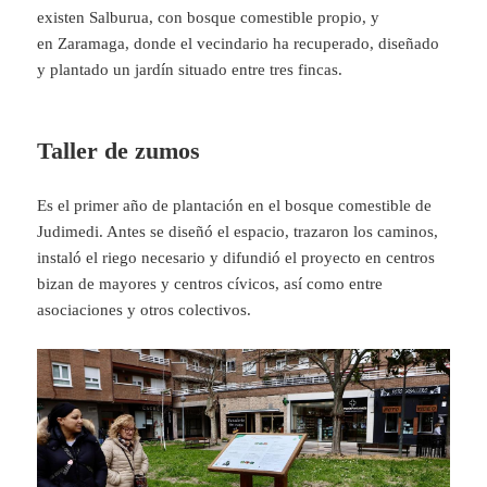
existen Salburua, con bosque comestible propio, y
en Zaramaga, donde el vecindario ha recuperado, diseñado
y plantado un jardín situado entre tres fincas.
Taller de zumos
Es el primer año de plantación en el bosque comestible de
Judimedi. Antes se diseñó el espacio, trazaron los caminos,
instaló el riego necesario y difundió el proyecto en centros
bizan de mayores y centros cívicos, así como entre
asociaciones y otros colectivos.