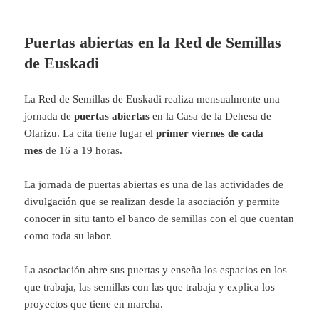
Puertas abiertas en la Red de Semillas
de Euskadi
La Red de Semillas de Euskadi realiza mensualmente una
jornada de
puertas abiertas
en la Casa de la Dehesa de
Olarizu. La cita tiene lugar el
primer viernes de cada
mes
de 16 a 19 horas.
La jornada de puertas abiertas es una de las actividades de
divulgación que se realizan desde la asociación y permite
conocer in situ tanto el banco de semillas con el que cuentan
como toda su labor.
La asociación abre sus puertas y enseña los espacios en los
que trabaja, las semillas con las que trabaja y explica los
proyectos que tiene en marcha.