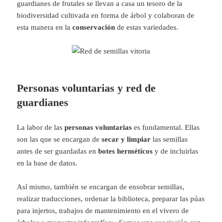
guardianes de frutales se llevan a casa un tesoro de la
biodiversidad cultivada en forma de árbol y colaboran de
esta manera en la
conservación
de estas variedades.
Personas voluntarias y red de
guardianes
La labor de las
personas voluntarias
es fundamental. Ellas
son las que se encargan de
secar y limpiar
las semillas
antes de ser guardadas en
botes herméticos
y de incluirlas
en la base de datos.
Así mismo, también se encargan de ensobrar semillas,
realizar traducciones, ordenar la biblioteca, preparar las púas
para injertos, trabajos de mantenimiento en el vivero de