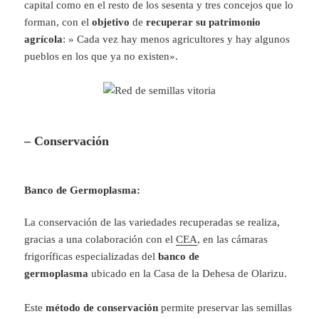
capital como en el resto de los sesenta y tres concejos que lo
forman, con el
objetivo
de
recuperar su patrimonio
agrícola
: » Cada vez hay menos agricultores y hay algunos
pueblos en los que ya no existen».
– Conservación
Banco de Germoplasma:
La conservación de las variedades recuperadas se realiza,
gracias a una colaboración con el
CEA
, en las cámaras
frigoríficas especializadas del
banco de
germoplasma
ubicado en la Casa de la Dehesa de Olarizu.
Este
método de conservación
permite preservar las semillas