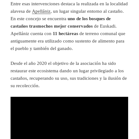
Entre esas intervenciones destaca la realizada en la localidad
alavesa de
Apellániz
, un lugar singular entorno al castaño.
En este concejo se encuentra
uno de los bosques de
castaños trasmochos mejor conservados
de Euskadi.
Apellániz cuenta con
11 hectáreas
de terreno comunal que
antiguamente era utilizado como sustento de alimento para
el pueblo y también del ganado.
Desde el año 2020 el objetivo de la asociación ha sido
restaurar este ecosistema dando un lugar privilegiado a los
castaños, recuperando su uso, sus tradiciones y la ilusión de
su recolección.