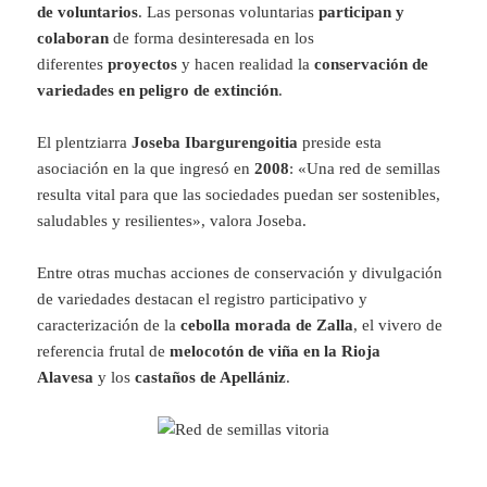
de voluntarios
. Las personas voluntarias
participan y
colaboran
de forma desinteresada en los
diferentes
proyectos
y hacen realidad la
conservación de
variedades en peligro de extinción
.
El plentziarra
Joseba Ibargurengoitia
preside esta
asociación en la que ingresó en
2008
: «Una red de semillas
resulta vital para que las sociedades puedan ser sostenibles,
saludables y resilientes», valora Joseba.
Entre otras muchas acciones de conservación y divulgación
de variedades destacan el registro participativo y
caracterización de la
cebolla morada de Zalla
, el vivero de
referencia frutal de
melocotón de viña en la Rioja
Alavesa
y los
castaños de Apellániz
.