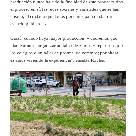
producción nunca ha sido la finalidad de este proyecto sino
el proceso en sí, las redes sociales y amistades que se han
creado, el cuidado que todos ponemos para cuidar un
espacio público…».
Quizá, cuando haya mayor producción, «tendremos que
plantearnos si organizar un taller de zumos y repartirlos por
los colegios o un taller de postres, ya veremos; por ahora,
estamos viviendo la experiencia”, ensalza Robles.