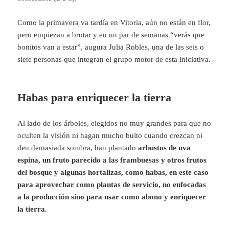
Como la primavera va tardía en Vitoria, aún no están en flor,
pero empiezan a brotar y en un par de semanas “verás que
bonitos van a estar”, augura Julia Robles, una de las seis o
siete personas que integran el grupo motor de esta iniciativa.
Habas para enriquecer la tierra
Al lado de los árboles, elegidos no muy grandes para que no
oculten la visión ni hagan mucho bulto cuando crezcan ni
den demasiada sombra, han plantado
arbustos de uva
espina, un fruto parecido a las frambuesas y otros frutos
del bosque y algunas hortalizas, como habas, en este caso
para aprovechar como plantas de servicio, no enfocadas
a la producción sino para usar como abono y enriquecer
la tierra.