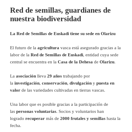
Red de semillas, guardianes de
nuestra biodiversidad
La Red de Semillas de Euskadi tiene su sede en Olarizu
El futuro de la
agricultura
vasca está asegurado gracias a la
labor de la
Red de Semillas de Euskadi
, entidad cuya sede
central se encuentra en la
Casa de la Dehesa
de
Olarizu
.
La
asociación
lleva
29 años
trabajando por
la
investigación
,
conservación
,
divulgación
y
puesta en
valor
de las variedades cultivadas en tierras vascas.
Una labor que es posible gracias a la participación de
las
personas voluntarias
. Socios y voluntarios han
logrado
recuperar
más de
2000 frutales y semillas
hasta la
fecha.