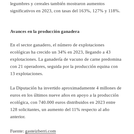
legumbres y cereales también mostraron aumentos
significativos en 2023, con tasas del 163%, 127% y 118%.
Avances en la producción ganadera
En el sector ganadero, el número de explotaciones
ecológicas ha crecido un 34% en 2023, llegando a 43
explotaciones. La ganadería de vacuno de carne predomina
con 21 operadores, seguida por la producción equina con
13 explotaciones.
La Diputación ha invertido aproximadamente 4 millones de
euros en los últimos nueve años en apoyo a la producción
ecológica, con 740.000 euros distribuidos en 2023 entre
128 solicitantes, un aumento del 11% respecto al año
anterior.
Fuente:
gasteizberri.com