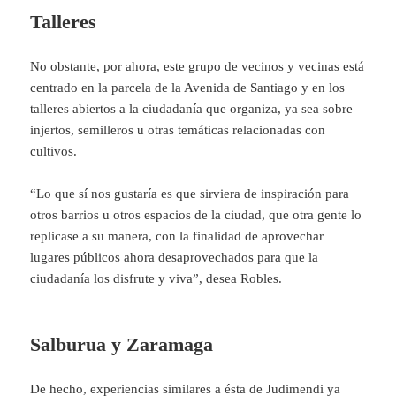
Talleres
No obstante, por ahora, este grupo de vecinos y vecinas está
centrado en la parcela de la Avenida de Santiago y en los
talleres abiertos a la ciudadanía que organiza, ya sea sobre
injertos, semilleros u otras temáticas relacionadas con
cultivos.
“Lo que sí nos gustaría es que sirviera de inspiración para
otros barrios u otros espacios de la ciudad, que otra gente lo
replicase a su manera, con la finalidad de aprovechar
lugares públicos ahora desaprovechados para que la
ciudadanía los disfrute y viva”, desea Robles.
Salburua y Zaramaga
De hecho, experiencias similares a ésta de Judimendi ya