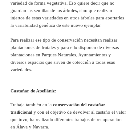
variedad de forma vegetativa. Eso quiere decir que no
guardan las semillas de los árboles, sino que realizan
injertos de estas variedades en otros árboles para aportarles
la variabilidad genética de este nuevo ejemplar.
Para realizar ese tipo de conservación necesitan realizar
plantaciones de frutales y para ello disponen de diversas
plantaciones en Parques Naturales, Ayuntamientos y
diversos espacios que sirven de colección a todas esas
variedades.
Castañar de Apellániz:
Trabaja también en la
conservación del castañar
tradicional
y con el objetivo de devolver al castaño el valor
que tuvo, ha realizado diferentes trabajos de recuperación
en Álava y Navarra.