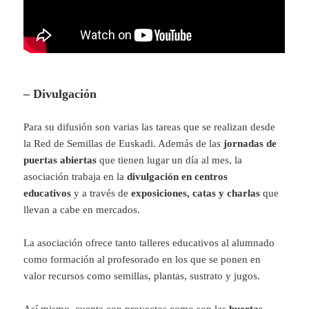
– Divulgación
Para su difusión son varias las tareas que se realizan desde
la Red de Semillas de Euskadi. Además de las
jornadas de
puertas abiertas
que tienen lugar un día al mes, la
asociación trabaja en la
divulgación en centros
educativos
y a través de
exposiciones, catas y charlas
que
llevan a cabe en mercados.
La asociación ofrece tanto talleres educativos al alumnado
como formación al profesorado en los que se ponen en
valor recursos como semillas, plantas, sustrato y jugos.