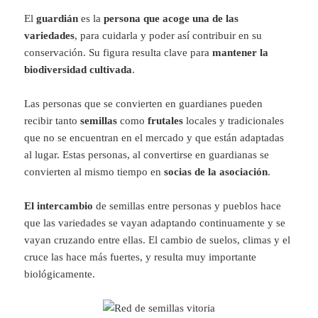
El
guardián
es la
persona que acoge una de las
variedades
, para cuidarla y poder así contribuir en su
conservación. Su figura resulta clave para
mantener la
biodiversidad cultivada
.
Las personas que se convierten en guardianes pueden
recibir tanto
semillas
como
frutales
locales y tradicionales
que no se encuentran en el mercado y que están adaptadas
al lugar. Estas personas, al convertirse en guardianas se
convierten al mismo tiempo en
socias de la asociación
.
El intercambio
de semillas entre personas y pueblos hace
que las variedades se vayan adaptando continuamente y se
vayan cruzando entre ellas. El cambio de suelos, climas y el
cruce las hace más fuertes, y resulta muy importante
biológicamente.