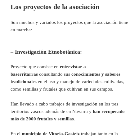
Los proyectos de la asociación
Son muchos y variados los proyectos que la asociación tiene
en marcha:
– Investigación Etnobotánica:
Proyecto que consiste en
entrevistar a
baserritarras
consultando sus
conocimientos y saberes
tradicionales
en el uso y manejo de variedades cultivadas,
como semillas y frutales que cultivan en sus campos.
Han llevado a cabo trabajos de investigación en los tres
territorios vascos además de en Navarra y
han recuperado
más de 2000 frutales y semillas
.
En el
municipio de Vitoria-Gasteiz
trabajan tanto en la