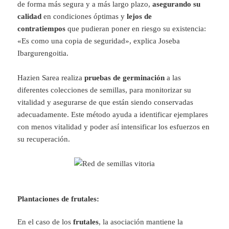
de forma más segura y a más largo plazo,
asegurando su
calidad
en condiciones óptimas y
lejos de
contratiempos
que pudieran poner en riesgo su existencia:
«Es como una copia de seguridad», explica Joseba
Ibargurengoitia.
Hazien Sarea realiza
pruebas de germinación
a las
diferentes colecciones de semillas, para monitorizar su
vitalidad y asegurarse de que están siendo conservadas
adecuadamente. Este método ayuda a identificar ejemplares
con menos vitalidad y poder así intensificar los esfuerzos en
su recuperación.
Plantaciones de frutales:
En el caso de los
frutales
, la asociación mantiene la