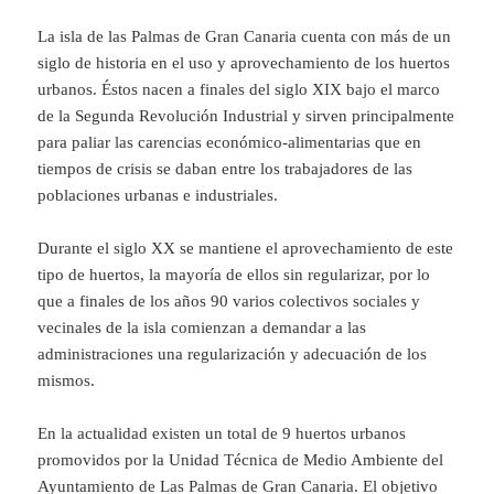
La isla de las Palmas de Gran Canaria cuenta con más de un
siglo de historia en el uso y aprovechamiento de los huertos
urbanos. Éstos nacen a finales del siglo XIX bajo el marco
de la Segunda Revolución Industrial y sirven principalmente
para paliar las carencias económico-alimentarias que en
tiempos de crisis se daban entre los trabajadores de las
poblaciones urbanas e industriales.
Durante el siglo XX se mantiene el aprovechamiento de este
tipo de huertos, la mayoría de ellos sin regularizar, por lo
que a finales de los años 90 varios colectivos sociales y
vecinales de la isla comienzan a demandar a las
administraciones una regularización y adecuación de los
mismos.
En la actualidad existen un total de 9 huertos urbanos
promovidos por la Unidad Técnica de Medio Ambiente del
Ayuntamiento de Las Palmas de Gran Canaria. El objetivo