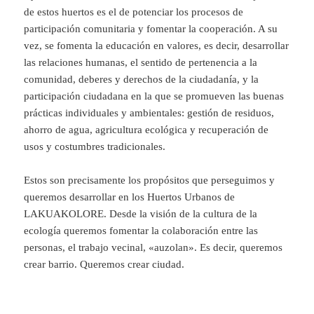
de estos huertos es el de potenciar los procesos de
participación comunitaria y fomentar la cooperación. A su
vez, se fomenta la educación en valores, es decir, desarrollar
las relaciones humanas, el sentido de pertenencia a la
comunidad, deberes y derechos de la ciudadanía, y la
participación ciudadana en la que se promueven las buenas
prácticas individuales y ambientales: gestión de residuos,
ahorro de agua, agricultura ecológica y recuperación de
usos y costumbres tradicionales.
Estos son precisamente los propósitos que perseguimos y
queremos desarrollar en los Huertos Urbanos de
LAKUAKOLORE. Desde la visión de la cultura de la
ecología queremos fomentar la colaboración entre las
personas, el trabajo vecinal, «auzolan». Es decir, queremos
crear barrio. Queremos crear ciudad.