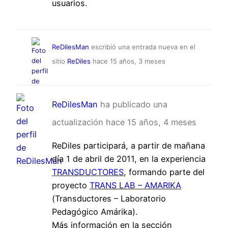
usuarios.
ReDilesMan
escribió una entrada nueva en el
sitio
ReDiles
hace 15 años, 3 meses
ReDilesMan
ha publicado una
actualización
hace 15 años, 4 meses
ReDiles participará, a partir de mañana
día 1 de abril de 2011, en la experiencia
TRANSDUCTORES
, formando parte del
proyecto
TRANS LAB – AMARIKA
(Transductores – Laboratorio
Pedagógico Amárika).
Más información en la sección