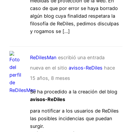
medidas de protección de la web. En
caso de que por error se haya borrado
algún blog cuya finalidad respetara la
filosofía de ReDiles, pedimos disculpas
y rogamos se […]
ReDilesMan
escribió una entrada
nueva en el sitio
avisos-ReDiles
hace
15 años, 8 meses
Se ha procedido a la creación del blog
avisos-ReDiles
para notificar a los usuarios de ReDiles
las posibles incidencias que puedan
surgir.