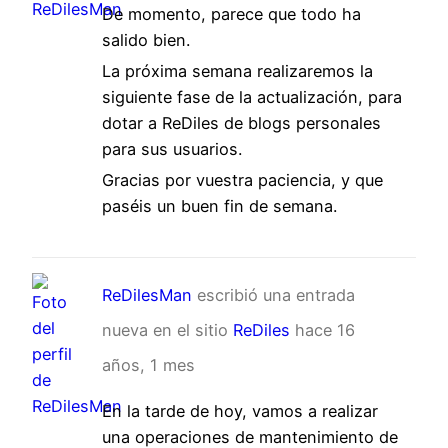
De momento, parece que todo ha
salido bien.
La próxima semana realizaremos la
siguiente fase de la actualización, para
dotar a ReDiles de blogs personales
para sus usuarios.
Gracias por vuestra paciencia, y que
paséis un buen fin de semana.
ReDilesMan
escribió una entrada
nueva en el sitio
ReDiles
hace 16
años, 1 mes
En la tarde de hoy, vamos a realizar
una operaciones de mantenimiento de