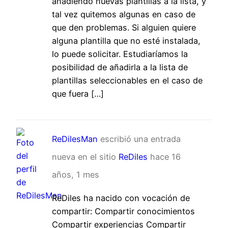
añadiendo nuevas plantillas a la lista, y
tal vez quitemos algunas en caso de
que den problemas. Si alguien quiere
alguna plantilla que no esté instalada,
lo puede solicitar. Estudiaríamos la
posibilidad de añadirla a la lista de
plantillas seleccionables en el caso de
que fuera […]
ReDilesMan
escribió una entrada
nueva en el sitio
ReDiles
hace 16
años, 1 mes
ReDiles ha nacido con vocación de
compartir: Compartir conocimientos
Compartir experiencias Compartir