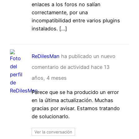
enlaces a los foros no salían
correctamente, por una
incompatibilidad entre varios plugins
instalados. […]
ReDilesMan
ha publicado un nuevo
comentario de actividad
hace 13
años, 4 meses
Parece que se ha producido un error
en la última actualización. Muchas
gracias por avisar. Estamos tratando
de solucionarlo.
Ver la conversación