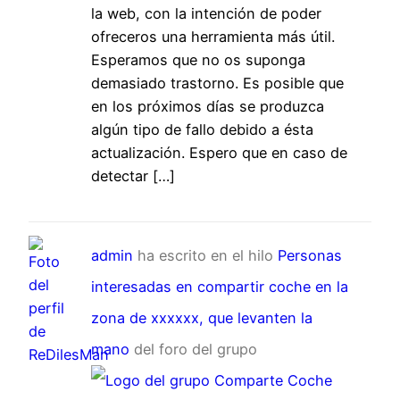
la web, con la intención de poder
ofreceros una herramienta más útil.
Esperamos que no os suponga
demasiado trastorno. Es posible que
en los próximos días se produzca
algún tipo de fallo debido a ésta
actualización. Espero que en caso de
detectar […]
admin
ha escrito en el hilo
Personas
interesadas en compartir coche en la
zona de xxxxxx, que levanten la
mano
del foro del grupo