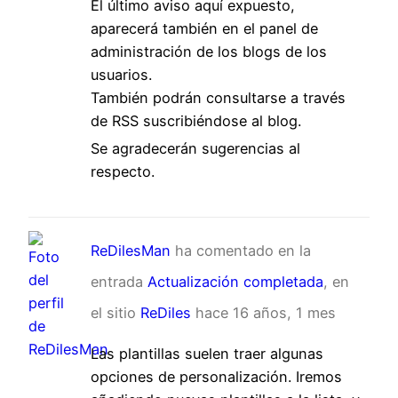
El último aviso aquí expuesto,
aparecerá también en el panel de
administración de los blogs de los
usuarios.
También podrán consultarse a través
de RSS suscribiéndose al blog.
Se agradecerán sugerencias al
respecto.
ReDilesMan
ha comentado en la
entrada
Actualización completada
, en
el sitio
ReDiles
hace 16 años, 1 mes
Las plantillas suelen traer algunas
opciones de personalización. Iremos