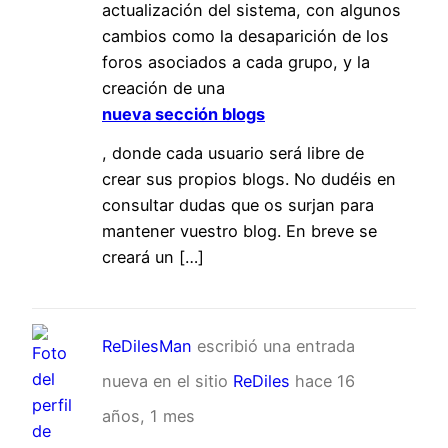
actualización del sistema, con algunos
cambios como la desaparición de los
foros asociados a cada grupo, y la
creación de una
nueva sección blogs
, donde cada usuario será libre de
crear sus propios blogs. No dudéis en
consultar dudas que os surjan para
mantener vuestro blog. En breve se
creará un […]
ReDilesMan
escribió una entrada
nueva en el sitio
ReDiles
hace 16
años, 1 mes