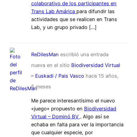
colaborativo de los participantes en
Trans Lab Amárica
para difundir las
actividades que se realicen en Trans
Lab, y un grupo privado […]
ReDilesMan
escribió una entrada
nueva en el sitio
Biodiversidad Virtual
– Euskadi / Pais Vasco
hace 15 años,
5 meses
Me parece interesantísimo el nuevo
«juego» propuesto en
Biodiversidad
Virtual – Dominó BV
. Algo así se
echaba en falta para ver la importancia
que cualquier especie, por