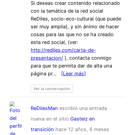
Si deseas crear contenido relacionado
con la temática de la red social
ReDiles, socio-eco-cultural (que puede
ser muy amplia), y sin ánimo de hacer
cosas para las que no se ha creado
esta red social, (ver:
http://rediles.com/carta-de-
presentacion/
), contacta conmigo
para que te permita dar de alta una
página pr…
[Leer más]
Ver la conversación
ReDilesMan
escribió una entrada
nueva en el sitio
Gasteiz en
transición
hace 12 años, 6 meses