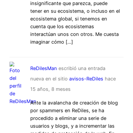
insignificante que parezca, puede
tener en su ecosistema, o incluso en el
ecosistema global, si tenemos en
cuenta que los ecosistemas
interactúan unos con otros. Me cuesta
imaginar cómo […]
ReDilesMan
escribió una entrada
nueva en el sitio
avisos-ReDiles
hace
15 años, 8 meses
Ante la avalancha de creación de blog
por spammers en ReDiles, se ha
procedido a eliminar una serie de
usuarios y blogs, y a incrementar las