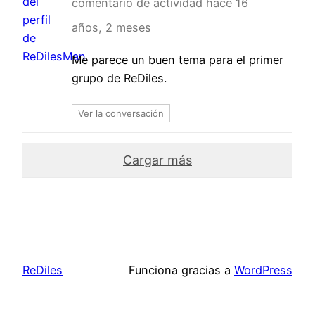
comentario de actividad
hace 16
años, 2 meses
Me parece un buen tema para el primer
grupo de ReDiles.
Ver la conversación
Cargar más
ReDiles
Funciona gracias a
WordPress