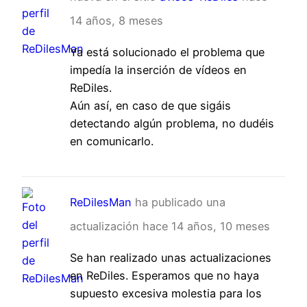
14 años, 8 meses
Ya está solucionado el problema que
impedía la inserción de vídeos en
ReDiles.
Aún así, en caso de que sigáis
detectando algún problema, no dudéis
en comunicarlo.
ReDilesMan
ha publicado una
actualización
hace 14 años, 10 meses
Se han realizado unas actualizaciones
en ReDiles. Esperamos que no haya
supuesto excesiva molestia para los