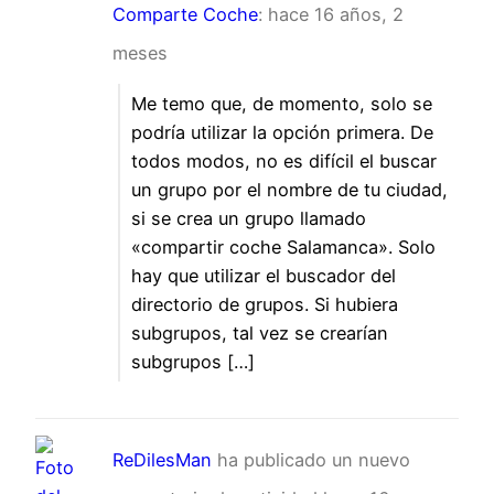
Comparte Coche
:
hace 16 años, 2
meses
Me temo que, de momento, solo se
podría utilizar la opción primera. De
todos modos, no es difícil el buscar
un grupo por el nombre de tu ciudad,
si se crea un grupo llamado
«compartir coche Salamanca». Solo
hay que utilizar el buscador del
directorio de grupos. Si hubiera
subgrupos, tal vez se crearían
subgrupos […]
ReDilesMan
ha publicado un nuevo