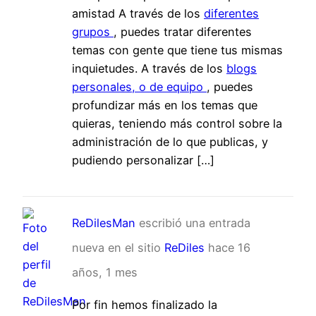
amistad A través de los
diferentes
grupos
, puedes tratar diferentes
temas con gente que tiene tus mismas
inquietudes. A través de los
blogs
personales, o de equipo
, puedes
profundizar más en los temas que
quieras, teniendo más control sobre la
administración de lo que publicas, y
pudiendo personalizar […]
ReDilesMan
escribió una entrada
nueva en el sitio
ReDiles
hace 16
años, 1 mes
Por fin hemos finalizado la