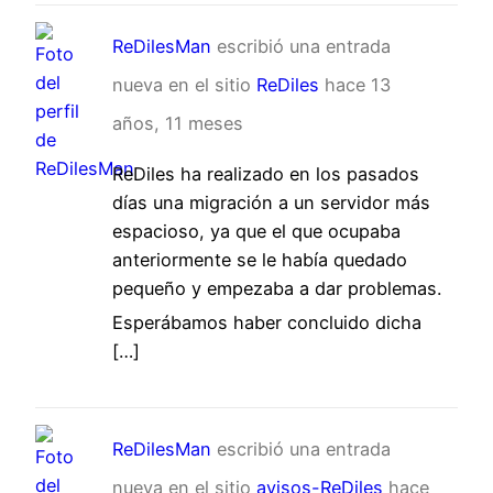
ReDilesMan
escribió una entrada
nueva en el sitio
ReDiles
hace 13
años, 11 meses
ReDiles ha realizado en los pasados
días una migración a un servidor más
espacioso, ya que el que ocupaba
anteriormente se le había quedado
pequeño y empezaba a dar problemas.
Esperábamos haber concluido dicha
[…]
ReDilesMan
escribió una entrada
nueva en el sitio
avisos-ReDiles
hace