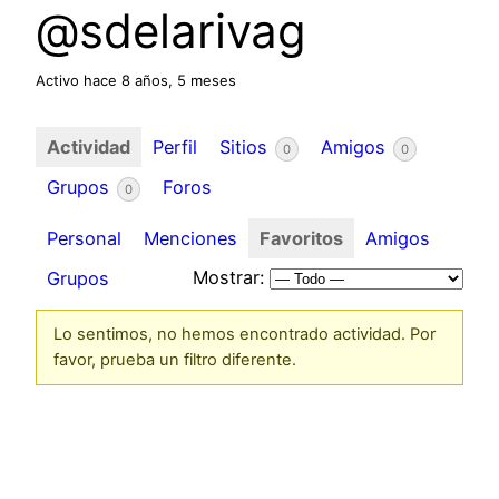
@sdelarivag
Activo hace 8 años, 5 meses
Actividad
Perfil
Sitios
Amigos
0
0
Grupos
Foros
0
Personal
Menciones
Favoritos
Amigos
Mostrar:
Grupos
Lo sentimos, no hemos encontrado actividad. Por
favor, prueba un filtro diferente.