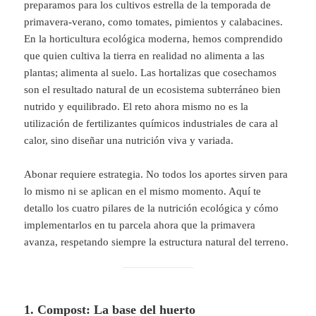
preparamos para los cultivos estrella de la temporada de
primavera-verano, como tomates, pimientos y calabacines.
En la horticultura ecológica moderna, hemos comprendido
que quien cultiva la tierra en realidad no alimenta a las
plantas; alimenta al suelo. Las hortalizas que cosechamos
son el resultado natural de un ecosistema subterráneo bien
nutrido y equilibrado. El reto ahora mismo no es la
utilización de fertilizantes químicos industriales de cara al
calor, sino diseñar una nutrición viva y variada.
Abonar requiere estrategia. No todos los aportes sirven para
lo mismo ni se aplican en el mismo momento. Aquí te
detallo los cuatro pilares de la nutrición ecológica y cómo
implementarlos en tu parcela ahora que la primavera
avanza, respetando siempre la estructura natural del terreno.
1. Compost: La base del huerto