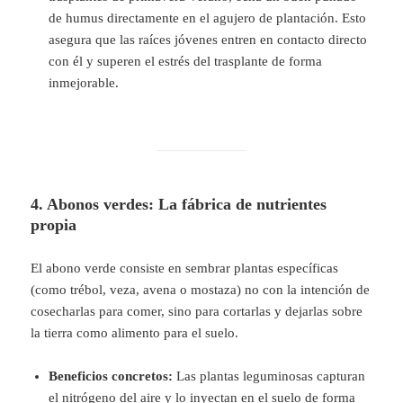
de humus directamente en el agujero de plantación. Esto
asegura que las raíces jóvenes entren en contacto directo
con él y superen el estrés del trasplante de forma
inmejorable.
4. Abonos verdes: La fábrica de nutrientes
propia
El abono verde consiste en sembrar plantas específicas
(como trébol, veza, avena o mostaza) no con la intención de
cosecharlas para comer, sino para cortarlas y dejarlas sobre
la tierra como alimento para el suelo.
Beneficios concretos:
Las plantas leguminosas capturan
el nitrógeno del aire y lo inyectan en el suelo de forma