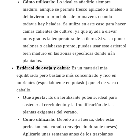
Cómo utilizarlo:
Lo ideal es añadirlo siempre
maduro, aunque se permite fresco aplicado a finales
del invierno o principios de primavera, cuando
todavía hay heladas. Se utiliza en este caso para hacer
camas calientes de cultivo, ya que ayuda a elevar
unos grados la temperatura de la tierra. Si vas a poner
melones o calabazas pronto, puedes usar este estiércol
bien maduro en las zonas específicas donde irán
plantados.
Estiércol de oveja y cabra
:
Es un material más
equilibrado pero bastante más concentrado y rico en
nutrientes (especialmente en potasio) que el de vaca o
caballo.
Qué aporta:
Es un fertilizante potente, ideal para
sostener el crecimiento y la fructificación de las
plantas exigentes del verano.
Cómo utilizarlo:
Debido a su fuerza, debe estar
perfectamente curado (envejecido durante meses).
Aplicarlo unas semanas antes de los trasplantes