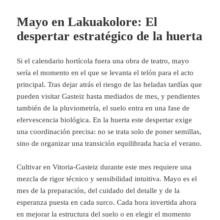
Mayo en Lakuakolore: El
despertar estratégico de la huerta
Si el calendario hortícola fuera una obra de teatro, mayo
sería el momento en el que se levanta el telón para el acto
principal. Tras dejar atrás el riesgo de las heladas tardías que
pueden visitar Gasteiz hasta mediados de mes, y pendientes
también de la pluviometría, el suelo entra en una fase de
efervescencia biológica. En la huerta este despertar exige
una coordinación precisa: no se trata solo de poner semillas,
sino de organizar una transición equilibrada hacia el verano.
Cultivar en Vitoria-Gasteiz durante este mes requiere una
mezcla de rigor técnico y sensibilidad intuitiva. Mayo es el
mes de la preparación, del cuidado del detalle y de la
esperanza puesta en cada surco. Cada hora invertida ahora
en mejorar la estructura del suelo o en elegir el momento