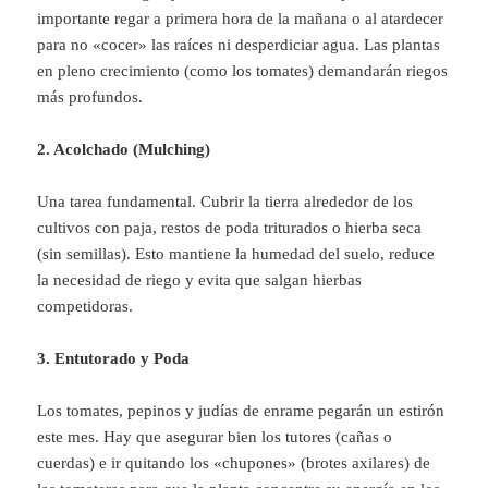
importante regar a primera hora de la mañana o al atardecer
para no «cocer» las raíces ni desperdiciar agua. Las plantas
en pleno crecimiento (como los tomates) demandarán riegos
más profundos.
2. Acolchado (Mulching)
Una tarea fundamental. Cubrir la tierra alrededor de los
cultivos con paja, restos de poda triturados o hierba seca
(sin semillas). Esto mantiene la humedad del suelo, reduce
la necesidad de riego y evita que salgan hierbas
competidoras.
3. Entutorado y Poda
Los tomates, pepinos y judías de enrame pegarán un estirón
este mes. Hay que asegurar bien los tutores (cañas o
cuerdas) e ir quitando los «chupones» (brotes axilares) de