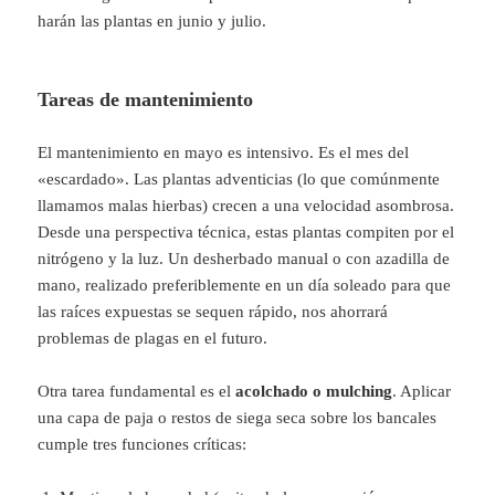
harán las plantas en junio y julio.
Tareas de mantenimiento
El mantenimiento en mayo es intensivo. Es el mes del
«escardado». Las plantas adventicias (lo que comúnmente
llamamos malas hierbas) crecen a una velocidad asombrosa.
Desde una perspectiva técnica, estas plantas compiten por el
nitrógeno y la luz. Un desherbado manual o con azadilla de
mano, realizado preferiblemente en un día soleado para que
las raíces expuestas se sequen rápido, nos ahorrará
problemas de plagas en el futuro.
Otra tarea fundamental es el
acolchado o mulching
. Aplicar
una capa de paja o restos de siega seca sobre los bancales
cumple tres funciones críticas: