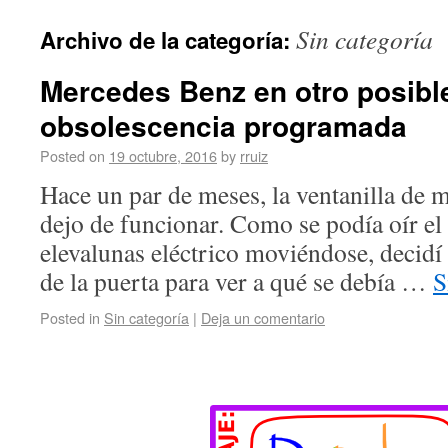
Sin categoría
Archivo de la categoría:
Mercedes Benz en otro posibl
obsolescencia programada
Posted on
19 octubre, 2016
by
rruiz
Hace un par de meses, la ventanilla de 
dejo de funcionar. Como se podía oír el
elevalunas eléctrico moviéndose, decidí 
de la puerta para ver a qué se debía …
S
Posted in
Sin categoría
|
Deja un comentario