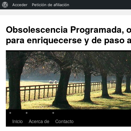
Acceder
Petición de afiliación
Obsolescencia Programada, 
para enriquecerse y de paso a
Inicio
Acerca de
Contacto