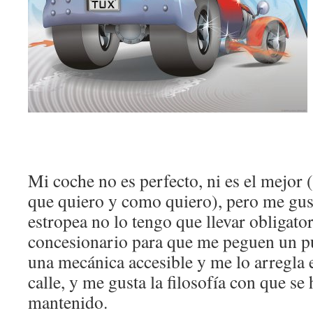
Mi coche no es perfecto, ni es el mejor (o
que quiero y como quiero), pero me gu
estropea no lo tengo que llevar obligato
concesionario para que me peguen un p
una mecánica accesible y me lo arregla
calle, y me gusta la filosofía con que se
mantenido.