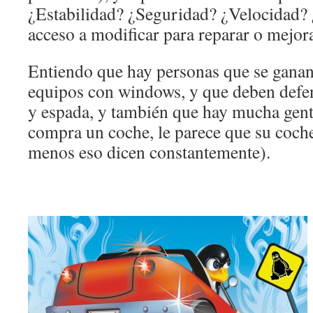
¿Estabilidad? ¿Seguridad? ¿Velocidad
acceso a modificar para reparar o mejor
Entiendo que hay personas que se ganan
equipos con windows, y que deben defe
y espada, y también que hay mucha gent
compra un coche, le parece que su coche
menos eso dicen constantemente).