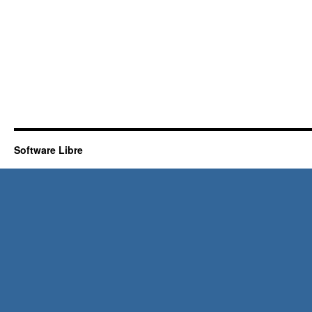
Software Libre