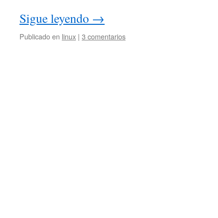
Sigue leyendo
→
Publicado en
linux
|
3 comentarios