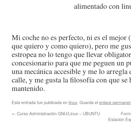
Mi coche no es perfecto, ni es el mejor (o
que quiero y como quiero), pero me gu
estropea no lo tengo que llevar obligato
concesionario para que me peguen un p
una mecánica accesible y me lo arregla
calle, y me gusta la filosofía con que se
mantenido.
Esta entrada fue publicada en
linux
. Guarda el
enlace permanen
←
Curso Administración GNU/Linux – UBUNTU
Forma
Estación Esp