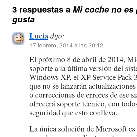
3 respuestas a
Mi coche no es 
gusta
Lucia
dijo:
17 febrero, 2014 a las 20:12
El próximo 8 de abril de 2014, Mic
soporte a la última versión del sis
Windows XP, el XP Service Pack 3
que no se lanzarán actualizaciones
o correcciones de errores de ese s
ofrecerá soporte técnico, con todo
seguridad que esto conlleva.
La única solución de Microsoft es