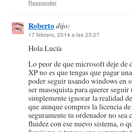
Responder
Roberto
dijo:
17 febrero, 2014 a las 23:27
Hola Lucía
Lo peor de que microsoft deje de 
XP no es que tengas que pagar una
poder seguir usando windows en s
ser masoquista para querer seguir
simplemente ignorar la realidad de
que aunque compres la licencia de
seguramente tu ordenador no sea 
fluidez con ese nuevo sistema, o q