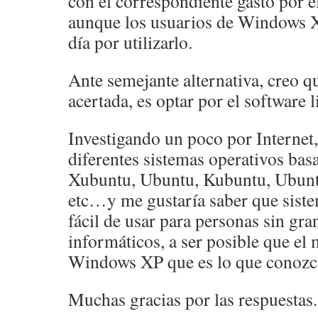
con el correspondiente gasto por e
aunque los usuarios de Windows 
día por utilizarlo.
Ante semejante alternativa, creo q
acertada, es optar por el software l
Investigando un poco por Internet,
diferentes sistemas operativos bas
Xubuntu, Ubuntu, Kubuntu, Ubun
etc…y me gustaría saber que siste
fácil de usar para personas sin gr
informáticos, a ser posible que el 
Windows XP que es lo que conozc
Muchas gracias por las respuestas.