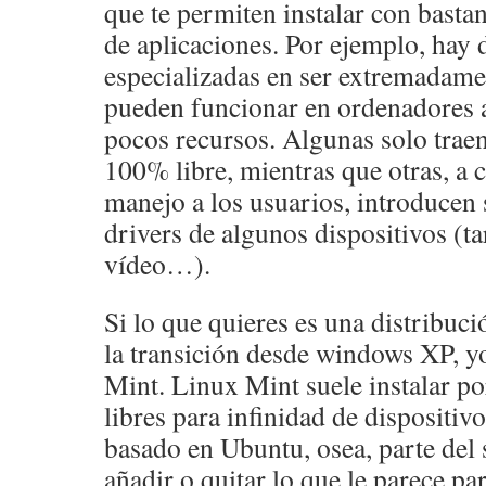
que te permiten instalar con bastan
de aplicaciones. Por ejemplo, hay 
especializadas en ser extremadamen
pueden funcionar en ordenadores
pocos recursos. Algunas solo traen
100% libre, mientras que otras, a c
manejo a los usuarios, introducen
drivers de algunos dispositivos (tar
vídeo…).
Si lo que quieres es una distribuci
la transición desde windows XP, y
Mint. Linux Mint suele instalar po
libres para infinidad de dispositiv
basado en Ubuntu, osea, parte del
añadir o quitar lo que le parece p