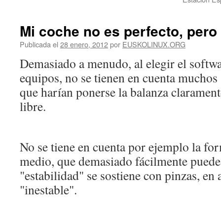
Mi coche no es perfecto, pero
Publicada el
28 enero, 2012
por
EUSKOLINUX.ORG
Demasiado a menudo, al elegir el softwar
equipos, no se tienen en cuenta muchos
que harían ponerse la balanza clarament
libre.
No se tiene en cuenta por ejemplo la fo
medio, que demasiado fácilmente puede 
"estabilidad" se sostiene con pinzas, en
"inestable".