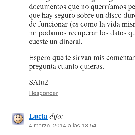
documentos que no querríamos per
que hay seguro sobre un disco duro
de funcionar (es como la vida mis
no podamos recuperar los datos qu
cueste un dineral.
Espero que te sirvan mis comentari
pregunta cuanto quieras.
SAlu2
Responder
Lucia
dijo:
4 marzo, 2014 a las 18:54