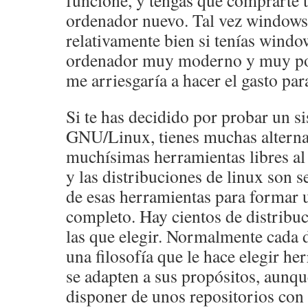
funcione, y tengas que comprarte 
ordenador nuevo. Tal vez windows
relativamente bien si tenías wind
ordenador muy moderno y muy po
me arriesgaría a hacer el gasto par
Si te has decidido por probar un s
GNU/Linux, tienes muchas alternat
muchísimas herramientas libres al 
y las distribuciones de linux son 
de esas herramientas para formar 
completo. Hay cientos de distribu
las que elegir. Normalmente cada 
una filosofía que le hace elegir h
se adapten a sus propósitos, aunque
disponer de unos repositorios con 