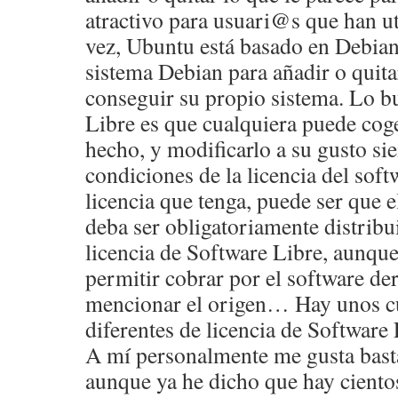
atractivo para usuari@s que han u
vez, Ubuntu está basado en Debian,
sistema Debian para añadir o quita
conseguir su propio sistema. Lo b
Libre es que cualquiera puede coge
hecho, y modificarlo a su gusto s
condiciones de la licencia del sof
licencia que tenga, puede ser que 
deba ser obligatoriamente distrib
licencia de Software Libre, aunque
permitir cobrar por el software de
mencionar el origen… Hay unos c
diferentes de licencia de Software 
A mí personalmente me gusta basta
aunque ya he dicho que hay ciento