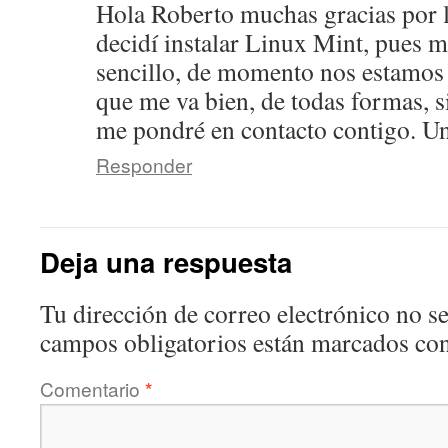
Hola Roberto muchas gracias por la
decidí instalar Linux Mint, pues m
sencillo, de momento nos estamos
que me va bien, de todas formas, 
me pondré en contacto contigo. U
Responder
Deja una respuesta
Tu dirección de correo electrónico no se
campos obligatorios están marcados co
Comentario
*