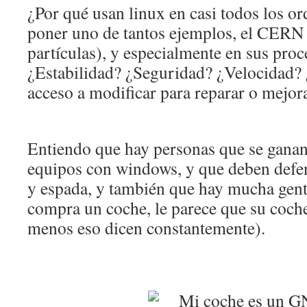
¿Por qué usan linux en casi todos los o
poner uno de tantos ejemplos, el CERN 
partículas), y especialmente en sus proc
¿Estabilidad? ¿Seguridad? ¿Velocidad
acceso a modificar para reparar o mejor
Entiendo que hay personas que se ganan
equipos con windows, y que deben defe
y espada, y también que hay mucha gent
compra un coche, le parece que su coche
menos eso dicen constantemente).