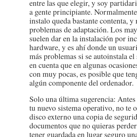
entre las que elegir, y soy partidar
a gente principiante. Normalmente l
instalo queda bastante contenta, y
problemas de adaptación. Los may
suelen dar en la instalación por in
hardware, y es ahí donde un usuari
más problemas si se autoinstala el
en cuenta que en algunas ocasione
con muy pocas, es posible que te
algún componente del ordenador.
Solo una última sugerencia: Antes
tu nuevo sistema operativo, no te 
disco externo una copia de segurid
documentos que no quieras perder
tener guardada en lugar seguro una