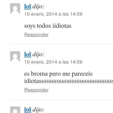
lol
dijo:
10 enero, 2014 a las 14:59
soys todos iidiotas
Responder
lol
dijo:
10 enero, 2014 a las 14:59
es broma pero me pareceis
idiotasssssssssssssssssssssssssssss
Responder
lol
dijo: