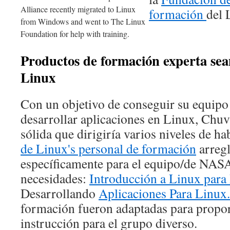
Alliance recently migrated to Linux
formación
del 
from Windows and went to The Linux
Foundation for help with training.
Productos de formación experta sea
Linux
Con un objetivo de conseguir su equipo
desarrollar aplicaciones en Linux, Chu
sólida que dirigiría varios niveles de h
de Linux's personal de formación
arregl
específicamente para el equipo/de NAS
necesidades:
Introducción a Linux para
Desarrollando
Aplicaciones Para Linux.
formación fueron adaptadas para propor
instrucción para el grupo diverso.