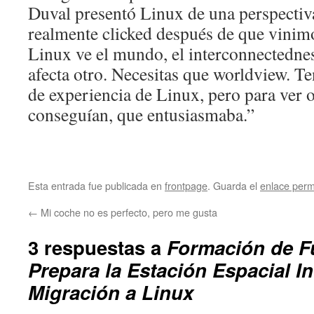
Duval presentó Linux de una perspectiv
realmente clicked después de que vinim
Linux ve el mundo, el interconnectedne
afecta otro. Necesitas que worldview. T
de experiencia de Linux, pero para ver 
conseguían, que entusiasmaba.”
Esta entrada fue publicada en
frontpage
. Guarda el
enlace per
←
Mi coche no es perfecto, pero me gusta
3 respuestas a
Formación de F
Prepara la Estación Espacial I
Migración a Linux