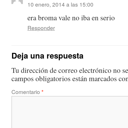
10 enero, 2014 a las 15:00
era broma vale no iba en serio
Responder
Deja una respuesta
Tu dirección de correo electrónico no se
campos obligatorios están marcados co
Comentario
*