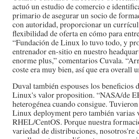
actuó un estudio de comercio e identifi
primario de asegurar un socio de forma
con autoridad, proporcionar un currícul
flexibilidad de oferta en cómo para entre
“Fundación de Linux lo tuvo todo, y pr
entrenador en-sitio en nuestro headquart
enorme plus,” comentarios Cuvala. “Arri
coste era muy bien, así que era overall 
Duval también espouses los beneficios 
Linux's valor proposition. “NASA/de E
heterogénea cuando consigue. Tuvieron
Linux deployment pero también varias 
RHEL/CentOS. Porque nuestra formación
variedad de distribuciones, nosotros're 