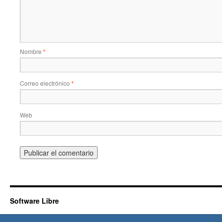
Nombre
*
Correo electrónico
*
Web
Software Libre