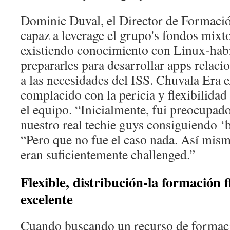
Dominic Duval, el Director de Formaci
capaz a leverage el grupo's fondos mixt
existiendo conocimiento con Linux-habil
prepararles para desarrollar apps relac
a las necesidades del ISS. Chuvala Era
complacido con la pericia y flexibilida
el equipo. “Inicialmente, fui preocupad
nuestro real techie guys consiguiendo ‘
“Pero que no fue el caso nada. Así mism
eran suficientemente challenged.”
Flexible, distribución-la formación f
excelente
Cuando buscando un recurso de formac