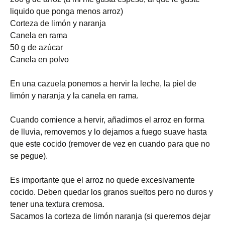
liquido que ponga menos arroz)
Corteza de limón y naranja
Canela en rama
50 g de azúcar
Canela en polvo
En una cazuela ponemos a hervir la leche, la piel de
limón y naranja y la canela en rama.
Cuando comience a hervir, añadimos el arroz en forma
de lluvia, removemos y lo dejamos a fuego suave hasta
que este cocido (remover de vez en cuando para que no
se pegue).
Es importante que el arroz no quede excesivamente
cocido. Deben quedar los granos sueltos pero no duros y
tener una textura cremosa.
Sacamos la corteza de limón naranja (si queremos dejar