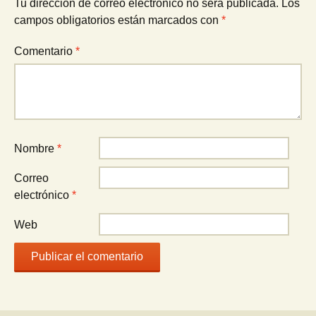
Tu dirección de correo electrónico no será publicada.
Los
campos obligatorios están marcados con
*
Comentario
*
Nombre
*
Correo
electrónico
*
Web