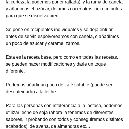
la corteza la podemos poner rallada) y la rama de canela
y añadimos el azúcar, dejamos cocer otros cinco minutos
para que se disuelva bien.
Se pone en recipientes individuales y se deja enfriar,
antes de servir, espolvoreamos con canela, o añadimos
un poco de azúcar y caramelizamos.
Esta es la receta base, pero como en todas las recetas,
se pueden hacer modificaciones y darle un toque
diferente.
Podemos añadir un poco de café soluble (puede ser
descafeinado) a la leche.
Para las personas con intolerancia a la lactosa, podemos
utilizar leche de soja (ahora la tenemos de diferentes
sabores, ir probando con todos y conseguiremos distintos
acabados), de avena, de almendras etc.…