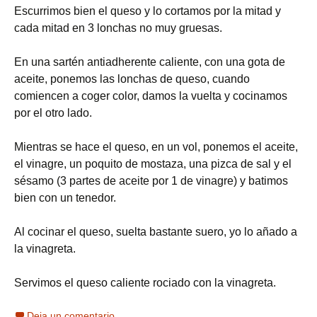
Escurrimos bien el queso y lo cortamos por la mitad y
cada mitad en 3 lonchas no muy gruesas.
En una sartén antiadherente caliente, con una gota de
aceite, ponemos las lonchas de queso, cuando
comiencen a coger color, damos la vuelta y cocinamos
por el otro lado.
Mientras se hace el queso, en un vol, ponemos el aceite,
el vinagre, un poquito de mostaza, una pizca de sal y el
sésamo (3 partes de aceite por 1 de vinagre) y batimos
bien con un tenedor.
Al cocinar el queso, suelta bastante suero, yo lo añado a
la vinagreta.
Servimos el queso caliente rociado con la vinagreta.
Deja un comentario