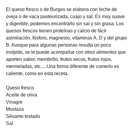
El queso fresco o de Burgos se elabora con leche de
oveja o de vaca pasteurizada, cuajo y sal. Es muy suave
y digerible, podemos encontrarlo sin sal y sin grasa. Los
quesos frescos tienen proteínas y calcio de fácil
asimilación, fósforo, magnesio, vitaminas A, D y del grupo
B. Aunque para algunas personas resulta un poco
insípido, se le puede acompañar con otros alimentos que
aporten sabor, membrillo, frutos secos, frutos rojos,
mermeladas, etc.…Una forma diferente de comerlo es
caliente, como en esta receta.
Queso fresco
Aceite de oliva
Vinagre
Mostaza
Sésamo tostado
Sal