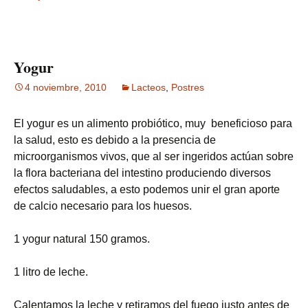
Yogur
4 noviembre, 2010
Lacteos
,
Postres
El yogur es un alimento probiótico, muy beneficioso para
la salud, esto es debido a la presencia de
microorganismos vivos, que al ser ingeridos actúan sobre
la flora bacteriana del intestino produciendo diversos
efectos saludables, a esto podemos unir el gran aporte
de calcio necesario para los huesos.
1 yogur natural 150 gramos.
1 litro de leche.
Calentamos la leche y retiramos del fuego justo antes de