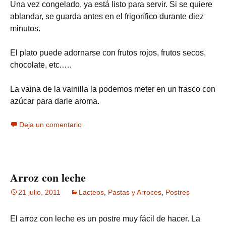
Una vez congelado, ya está listo para servir. Si se quiere
ablandar, se guarda antes en el frigorífico durante diez
minutos.
El plato puede adornarse con frutos rojos, frutos secos,
chocolate, etc.….
La vaina de la vainilla la podemos meter en un frasco con
azúcar para darle aroma.
Deja un comentario
Arroz con leche
21 julio, 2011
Lacteos
,
Pastas y Arroces
,
Postres
El arroz con leche es un postre muy fácil de hacer. La