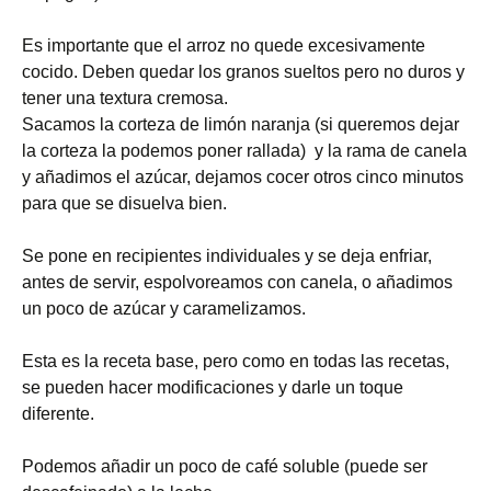
Es importante que el arroz no quede excesivamente
cocido. Deben quedar los granos sueltos pero no duros y
tener una textura cremosa.
Sacamos la corteza de limón naranja (si queremos dejar
la corteza la podemos poner rallada) y la rama de canela
y añadimos el azúcar, dejamos cocer otros cinco minutos
para que se disuelva bien.
Se pone en recipientes individuales y se deja enfriar,
antes de servir, espolvoreamos con canela, o añadimos
un poco de azúcar y caramelizamos.
Esta es la receta base, pero como en todas las recetas,
se pueden hacer modificaciones y darle un toque
diferente.
Podemos añadir un poco de café soluble (puede ser