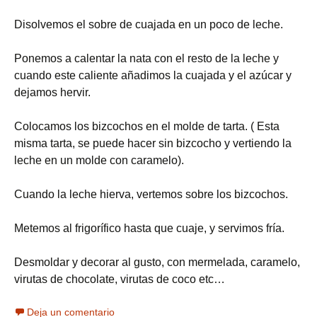
Disolvemos el sobre de cuajada en un poco de leche.
Ponemos a calentar la nata con el resto de la leche y
cuando este caliente añadimos la cuajada y el azúcar y
dejamos hervir.
Colocamos los bizcochos en el molde de tarta. ( Esta
misma tarta, se puede hacer sin bizcocho y vertiendo la
leche en un molde con caramelo).
Cuando la leche hierva, vertemos sobre los bizcochos.
Metemos al frigorífico hasta que cuaje, y servimos fría.
Desmoldar y decorar al gusto, con mermelada, caramelo,
virutas de chocolate, virutas de coco etc…
Deja un comentario