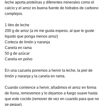
leche aporta proteínas y diferentes minerales como el
calcio y el arroz es buena fuente de hidratos de carbono
complejos.
1 litro de leche
200 g de arroz (a mi me gusta espeso, al que le guste
liquido que ponga menos arroz)
Corteza de limón y naranja
Canela en rama
50 g de azúcar
Canela en polvo
En una cazuela ponemos a hervir la leche, la piel de
limón y naranja y la canela en rama.
Cuando comience a hervir, añadimos el arroz en forma
de lluvia, removemos y lo dejamos a fuego suave hasta
que este cocido (remover de vez en cuando para que no
se pegue).