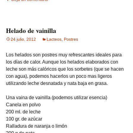
Helado de vainilla
24 julio, 2012
Lacteos
,
Postres
Los helados son postres muy refrescantes ideales para
los días de calor. Aunque los helados elaborados con
leche son más calóricos que los sorbetes (que se hacen
con agua), podemos hacerlos un poco mas ligeros
utilizando leche desnatada y nata baja en grasa.
Una vaina de vainilla (podemos utilizar
esencia)
Canela en polvo
200 ml. de leche
100 gr. de azúcar
Ralladura de naranja o limón