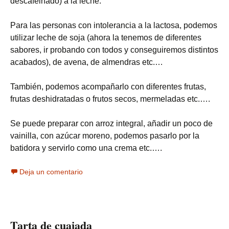
descafeinado) a la leche.
Para las personas con intolerancia a la lactosa, podemos
utilizar leche de soja (ahora la tenemos de diferentes
sabores, ir probando con todos y conseguiremos distintos
acabados), de avena, de almendras etc.…
También, podemos acompañarlo con diferentes frutas,
frutas deshidratadas o frutos secos, mermeladas etc.….
Se puede preparar con arroz integral, añadir un poco de
vainilla, con azúcar moreno, podemos pasarlo por la
batidora y servirlo como una crema etc.….
Deja un comentario
Tarta de cuajada