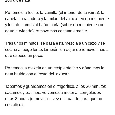
200 g de nata
Ponemos la leche, la vainilla (el interior de la vaina), la
canela, la ralladura y la mitad del azúcar en un recipiente
y lo calentamos al baño maría (sobre un recipiente con
agua hirviendo), removemos constantemente.
Tras unos minutos, se pasa esta mezcla a un cazo y se
cocina a fuego lento, también sin dejar de remover, hasta
que espese un poco.
Ponemos la mezcla en un recipiente frío y añadimos la
nata batida con el resto del azúcar.
Tapamos y guardamos en el frigorífico, a los 20 minutos
sacamos y batimos, volvemos a meter al congelados
unas 3 horas (remover de vez en cuando para que no
cristalice).