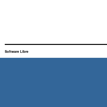
Software Libre