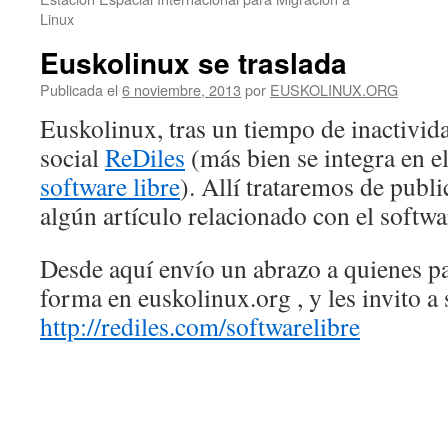
Linux
Euskolinux se traslada
Publicada el
6 noviembre, 2013
por
EUSKOLINUX.ORG
Euskolinux, tras un tiempo de inactividad
social
ReDiles
(más bien se integra en el
software libre
). Allí trataremos de publ
algún artículo relacionado con el softwar
Desde aquí envío un abrazo a quienes pa
forma en euskolinux.org , y les invito a
http://rediles.com/softwarelibre