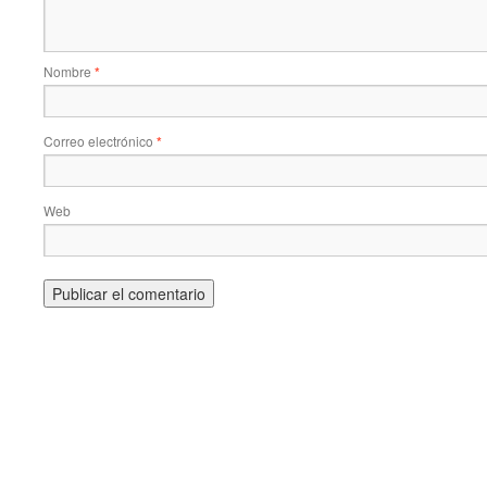
Nombre
*
Correo electrónico
*
Web