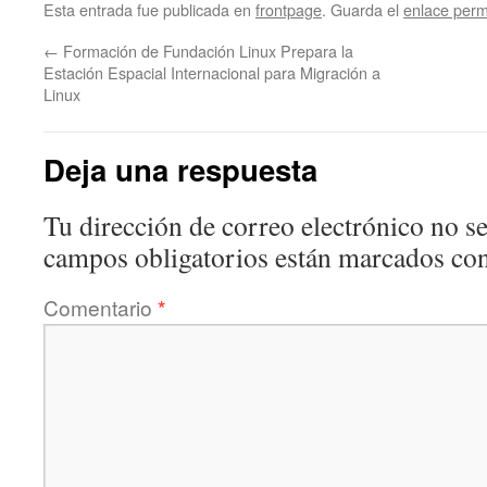
Esta entrada fue publicada en
frontpage
. Guarda el
enlace per
←
Formación de Fundación Linux Prepara la
Estación Espacial Internacional para Migración a
Linux
Deja una respuesta
Tu dirección de correo electrónico no se
campos obligatorios están marcados co
Comentario
*