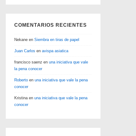
COMENTARIOS RECIENTES
Nekane
en
Siembra en tiras de papel
Juan Carlos
en
avispa asiatica
francisco saenz
en
una iniciativa que vale
la pena conocer
Roberto
en
una iniciativa que vale la pena
conocer
Kristina
en
una iniciativa que vale la pena
conocer