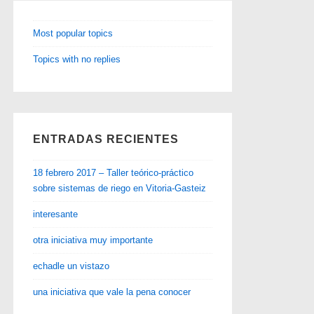
Most popular topics
Topics with no replies
ENTRADAS RECIENTES
18 febrero 2017 – Taller teórico-práctico
sobre sistemas de riego en Vitoria-Gasteiz
interesante
otra iniciativa muy importante
echadle un vistazo
una iniciativa que vale la pena conocer