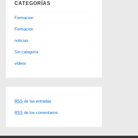
CATEGORÍAS
Formacion
Formacion
noticias
Sin categoría
videos
RSS
de las entradas
RSS
de los comentarios