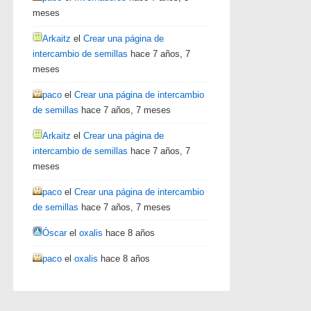
meses
Arkaitz
el
Crear una página de
intercambio de semillas
hace 7 años, 7
meses
paco
el
Crear una página de intercambio
de semillas
hace 7 años, 7 meses
Arkaitz
el
Crear una página de
intercambio de semillas
hace 7 años, 7
meses
paco
el
Crear una página de intercambio
de semillas
hace 7 años, 7 meses
Óscar
el
oxalis
hace 8 años
paco
el
oxalis
hace 8 años