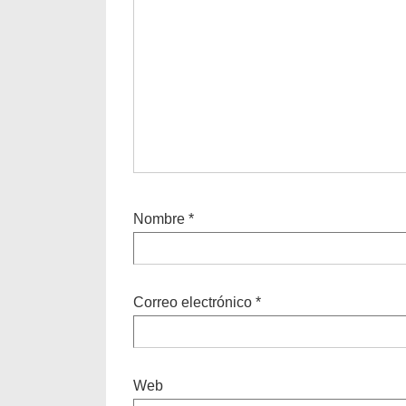
Nombre
*
Correo electrónico
*
Web