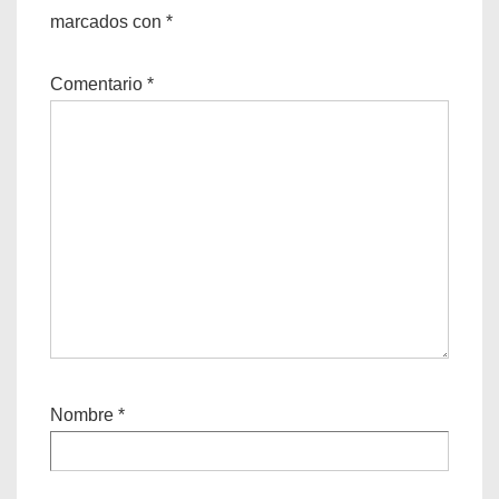
marcados con
*
Comentario
*
Nombre
*