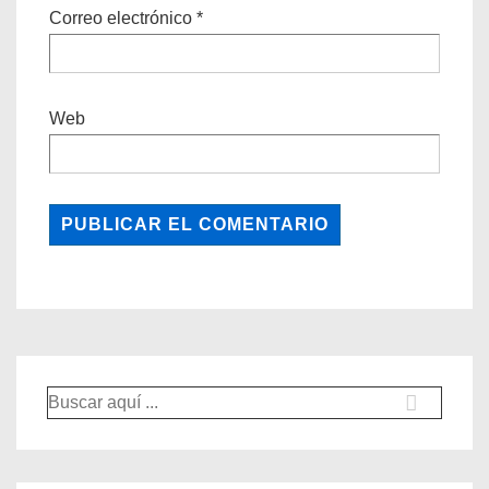
Correo electrónico
*
Web
Buscar
por: