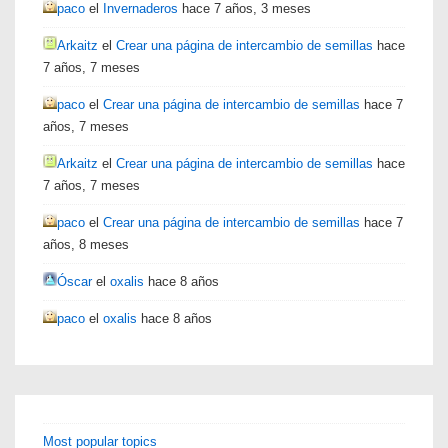
paco
el
Invernaderos
hace 7 años, 3 meses
Arkaitz
el
Crear una página de intercambio de semillas
hace
7 años, 7 meses
paco
el
Crear una página de intercambio de semillas
hace 7
años, 7 meses
Arkaitz
el
Crear una página de intercambio de semillas
hace
7 años, 7 meses
paco
el
Crear una página de intercambio de semillas
hace 7
años, 8 meses
Óscar
el
oxalis
hace 8 años
paco
el
oxalis
hace 8 años
Most popular topics