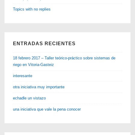
Topics with no replies
ENTRADAS RECIENTES
18 febrero 2017 – Taller teórico-práctico sobre sistemas de
riego en Vitoria-Gasteiz
interesante
otra iniciativa muy importante
echadle un vistazo
una iniciativa que vale la pena conocer