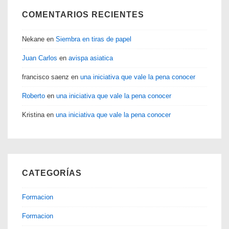
COMENTARIOS RECIENTES
Nekane
en
Siembra en tiras de papel
Juan Carlos
en
avispa asiatica
francisco saenz
en
una iniciativa que vale la pena conocer
Roberto
en
una iniciativa que vale la pena conocer
Kristina
en
una iniciativa que vale la pena conocer
CATEGORÍAS
Formacion
Formacion